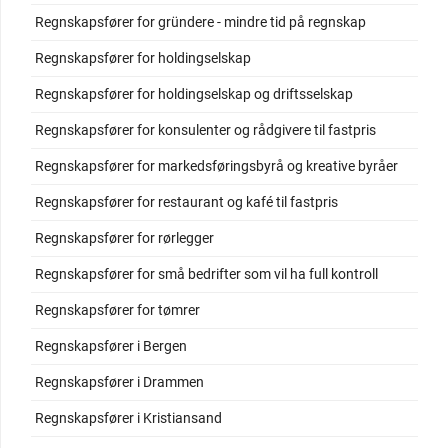
Regnskapsfører for gründere - mindre tid på regnskap
Regnskapsfører for holdingselskap
Regnskapsfører for holdingselskap og driftsselskap
Regnskapsfører for konsulenter og rådgivere til fastpris
Regnskapsfører for markedsføringsbyrå og kreative byråer
Regnskapsfører for restaurant og kafé til fastpris
Regnskapsfører for rørlegger
Regnskapsfører for små bedrifter som vil ha full kontroll
Regnskapsfører for tømrer
Regnskapsfører i Bergen
Regnskapsfører i Drammen
Regnskapsfører i Kristiansand