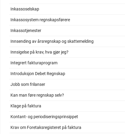
Inkassoselskap
Inkassosystem regnskapsførere
Inkassotjenester
Innsending av årsregnskap og skattemelding
Innsigelse på krav, hva gjør jeg?
Integrert fakturaprogram
Introduksjon Debet Regnskap
Jobb som frilanser
Kan man føre regnskap selv?
Klage på faktura
Kontant- og periodiseringsprinsippet
Krav om Foretaksregisteret på faktura