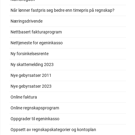
Når lønner fastpris seg bedre enn timepris på regnskap?
Næringsdrivende
Nettbasert fakturaprogram
Nettjeneste for egeninkasso
Ny forsinkelsesrente
Ny skattemelding 2023
Nye gebyrsatser 2011
Nye gebyrsatser 2023
Online faktura
Online regnskapsprogram
Oppgrader til egeninkasso
Oppsett av regnskapskategorier og kontoplan