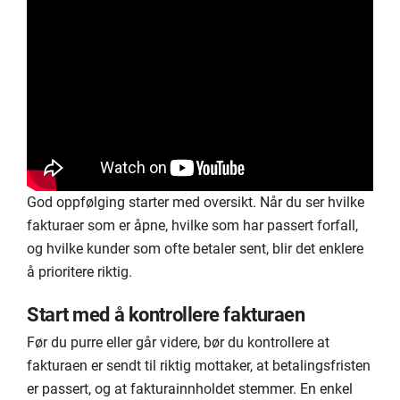
God oppfølging starter med oversikt. Når du ser hvilke
fakturaer som er åpne, hvilke som har passert forfall,
og hvilke kunder som ofte betaler sent, blir det enklere
å prioritere riktig.
Start med å kontrollere fakturaen
Før du purre eller går videre, bør du kontrollere at
fakturaen er sendt til riktig mottaker, at betalingsfristen
er passert, og at fakturainnholdet stemmer. En enkel