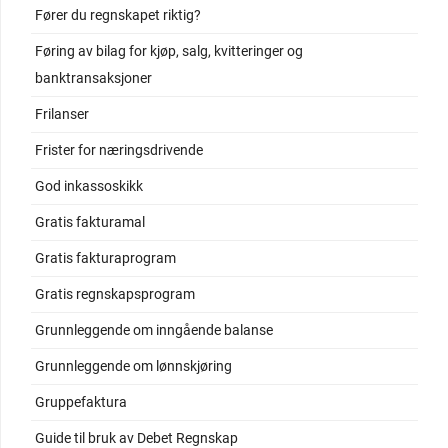
Fører du regnskapet riktig?
Føring av bilag for kjøp, salg, kvitteringer og
banktransaksjoner
Frilanser
Frister for næringsdrivende
God inkassoskikk
Gratis fakturamal
Gratis fakturaprogram
Gratis regnskapsprogram
Grunnleggende om inngående balanse
Grunnleggende om lønnskjøring
Gruppefaktura
Guide til bruk av Debet Regnskap