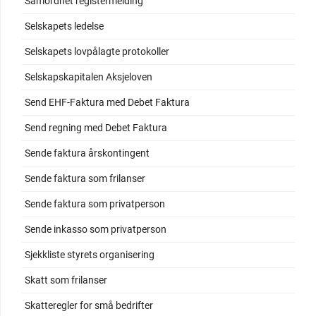
Samordnet registermelding
Selskapets ledelse
Selskapets lovpålagte protokoller
Selskapskapitalen Aksjeloven
Send EHF-Faktura med Debet Faktura
Send regning med Debet Faktura
Sende faktura årskontingent
Sende faktura som frilanser
Sende faktura som privatperson
Sende inkasso som privatperson
Sjekkliste styrets organisering
Skatt som frilanser
Skatteregler for små bedrifter