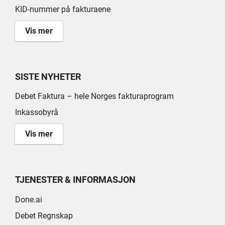
KID-nummer på fakturaene
Vis mer
SISTE NYHETER
Debet Faktura – hele Norges fakturaprogram
Inkassobyrå
Vis mer
TJENESTER & INFORMASJON
Done.ai
Debet Regnskap