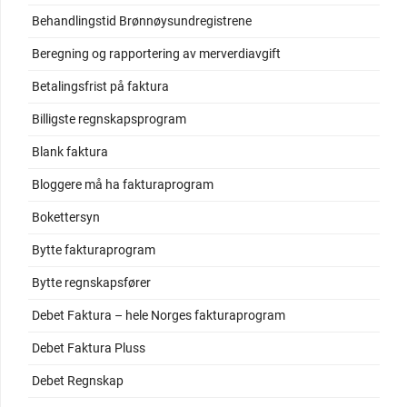
Behandlingstid Brønnøysundregistrene
Beregning og rapportering av merverdiavgift
Betalingsfrist på faktura
Billigste regnskapsprogram
Blank faktura
Bloggere må ha fakturaprogram
Bokettersyn
Bytte fakturaprogram
Bytte regnskapsfører
Debet Faktura – hele Norges fakturaprogram
Debet Faktura Pluss
Debet Regnskap