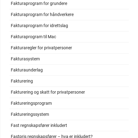
Fakturaprogram for grundere
Fakturaprogram for håndverkere
Fakturaprogram for idrettslag
Fakturaprogram til Mac
Fakturaregler for privatpersoner
Fakturasystem
Fakturaunderlag
Fakturering
Fakturering og skatt for privatpersoner
Faktureringsprogram
Faktureringssystem
Fast regnskapsfører inkludert
Fastpris regnskapsfører – hva er inkludert?