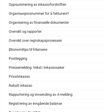
Oppsummering av inkassoforskriften
Organisasjonsnummer for å fakturere?
Organisering av finansielle dokumenter
Oversikt og rapporter
Oversikt over regnskapsprosessen
Økonomitips til frilansere
Postlegging
Pressemelding: Vekst i inkassosaker
Privatinkasso
Rabatt inkasso
Rapportering og innsending av A-melding
Registrering av inngående balanse