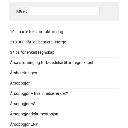
Filtrer:
10 smarte triks for fakturering
218 000 dårlige betalere i Norge
3 tips for enkelt regnskap
Årsavslutning og forberedelse til årsregnskapet
Årsberetningen
Årsoppgjør
Årsoppgjør – hva innebærer det?
Årsoppgjør AS
Årsoppgjør dokumentasjon
Årsoppgjør ENK