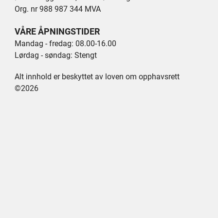
Org. nr 988 987 344 MVA
VÅRE ÅPNINGSTIDER
Mandag - fredag: 08.00-16.00
Lørdag - søndag: Stengt
Alt innhold er beskyttet av loven om opphavsrett
©2026