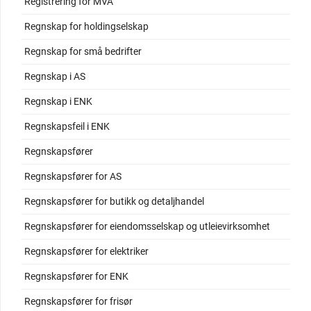
Registrering for MVA
Regnskap for holdingselskap
Regnskap for små bedrifter
Regnskap i AS
Regnskap i ENK
Regnskapsfeil i ENK
Regnskapsfører
Regnskapsfører for AS
Regnskapsfører for butikk og detaljhandel
Regnskapsfører for eiendomsselskap og utleievirksomhet
Regnskapsfører for elektriker
Regnskapsfører for ENK
Regnskapsfører for frisør