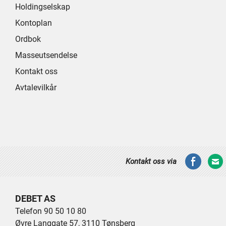
Holdingselskap
Kontoplan
Ordbok
Masseutsendelse
Kontakt oss
Avtalevilkår
Kontakt oss via
DEBET AS
Telefon 90 50 10 80
Øvre Langgate 57, 3110 Tønsberg