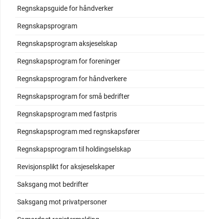
Regnskapsguide for håndverker
Regnskapsprogram
Regnskapsprogram aksjeselskap
Regnskapsprogram for foreninger
Regnskapsprogram for håndverkere
Regnskapsprogram for små bedrifter
Regnskapsprogram med fastpris
Regnskapsprogram med regnskapsfører
Regnskapsprogram til holdingselskap
Revisjonsplikt for aksjeselskaper
Saksgang mot bedrifter
Saksgang mot privatpersoner