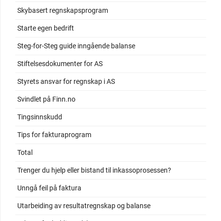
Skybasert regnskapsprogram
Starte egen bedrift
Steg-for-Steg guide inngående balanse
Stiftelsesdokumenter for AS
Styrets ansvar for regnskap i AS
Svindlet på Finn.no
Tingsinnskudd
Tips for fakturaprogram
Total
Trenger du hjelp eller bistand til inkassoprosessen?
Unngå feil på faktura
Utarbeiding av resultatregnskap og balanse