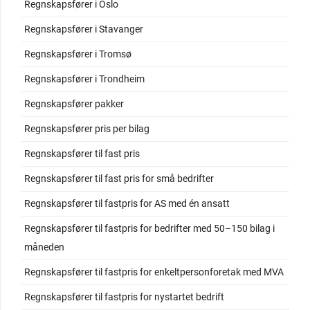
Regnskapsfører i Oslo
Regnskapsfører i Stavanger
Regnskapsfører i Tromsø
Regnskapsfører i Trondheim
Regnskapsfører pakker
Regnskapsfører pris per bilag
Regnskapsfører til fast pris
Regnskapsfører til fast pris for små bedrifter
Regnskapsfører til fastpris for AS med én ansatt
Regnskapsfører til fastpris for bedrifter med 50–150 bilag i
måneden
Regnskapsfører til fastpris for enkeltpersonforetak med MVA
Regnskapsfører til fastpris for nystartet bedrift