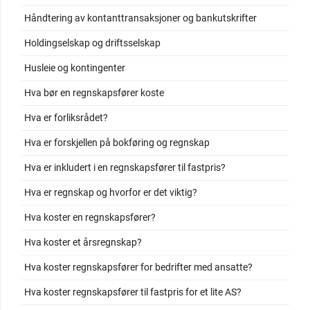
Håndtering av kontanttransaksjoner og bankutskrifter
Holdingselskap og driftsselskap
Husleie og kontingenter
Hva bør en regnskapsfører koste
Hva er forliksrådet?
Hva er forskjellen på bokføring og regnskap
Hva er inkludert i en regnskapsfører til fastpris?
Hva er regnskap og hvorfor er det viktig?
Hva koster en regnskapsfører?
Hva koster et årsregnskap?
Hva koster regnskapsfører for bedrifter med ansatte?
Hva koster regnskapsfører til fastpris for et lite AS?