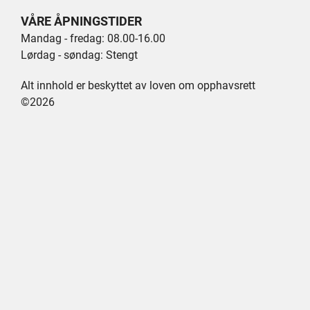
VÅRE ÅPNINGSTIDER
Mandag - fredag: 08.00-16.00
Lørdag - søndag: Stengt
Alt innhold er beskyttet av loven om opphavsrett
©2026