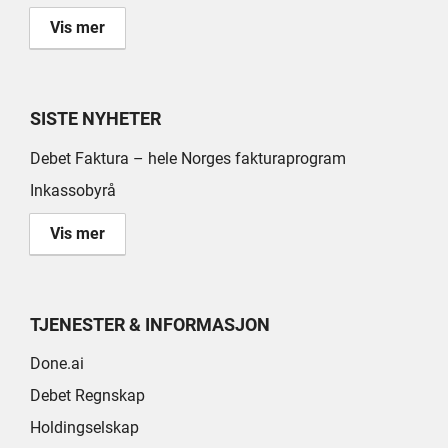
Vis mer
SISTE NYHETER
Debet Faktura – hele Norges fakturaprogram
Inkassobyrå
Vis mer
TJENESTER & INFORMASJON
Done.ai
Debet Regnskap
Holdingselskap