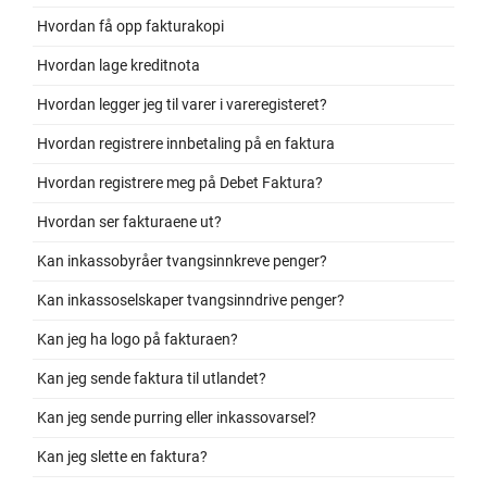
Hvordan få opp fakturakopi
Hvordan lage kreditnota
Hvordan legger jeg til varer i vareregisteret?
Hvordan registrere innbetaling på en faktura
Hvordan registrere meg på Debet Faktura?
Hvordan ser fakturaene ut?
Kan inkassobyråer tvangsinnkreve penger?
Kan inkassoselskaper tvangsinndrive penger?
Kan jeg ha logo på fakturaen?
Kan jeg sende faktura til utlandet?
Kan jeg sende purring eller inkassovarsel?
Kan jeg slette en faktura?