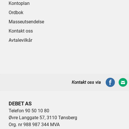
Kontoplan
Ordbok
Masseutsendelse
Kontakt oss
Avtalevilkår
Kontakt oss via
DEBET AS
Telefon 90 50 10 80
Øvre Langgate 57, 3110 Tønsberg
Org. nr 988 987 344 MVA