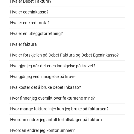
Hva er Debet Faktura?
Hva er egeninkasso?
Hva er en kreditnota?
Hva er en utleggsforretning?
Hva er faktura
Hva er forskjellen på Debet Faktura og Debet Egeninkasso?
Hva gjør jeg når det er en innsigelse på kravet?
Hva gjør jeg ved innsigelse på kravet
Hva koster det å bruke Debet Inkasso?
Hvor finner jeg oversikt over fakturaene mine?
Hvor mange fakturalinjer kan jeg bruke på fakturaen?
Hvordan endrer jeg antall forfallsdager på faktura
Hvordan endrer jeg kontonummer?