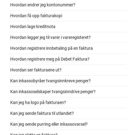
Hvordan endrer jeg kontonummer?
Hvordan få opp fakturakopi
Hvordan lage kreditnota
Hvordan legger jeg til varer i vareregisteret?
Hvordan registrere innbetaling på en faktura
Hvordan registrere meg på Debet Faktura?
Hvordan ser fakturaene ut?
Kan inkassobyråer tvangsinnkreve penger?
Kan inkassoselskaper tvangsinndrive penger?
Kan jeg ha logo på fakturaen?
Kan jeg sende faktura til utlandet?
Kan jeg sende purring eller inkassovarsel?