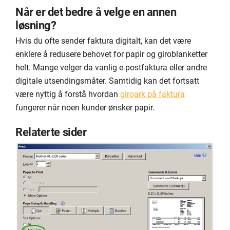
Når er det bedre å velge en annen
løsning?
Hvis du ofte sender faktura digitalt, kan det være
enklere å redusere behovet for papir og giroblanketter
helt. Mange velger da vanlig e-postfaktura eller andre
digitale utsendingsmåter. Samtidig kan det fortsatt
være nyttig å forstå hvordan
giroark på faktura
fungerer når noen kunder ønsker papir.
Relaterte sider