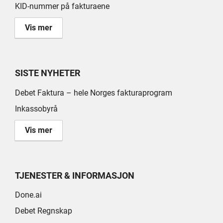
KID-nummer på fakturaene
Vis mer
SISTE NYHETER
Debet Faktura – hele Norges fakturaprogram
Inkassobyrå
Vis mer
TJENESTER & INFORMASJON
Done.ai
Debet Regnskap