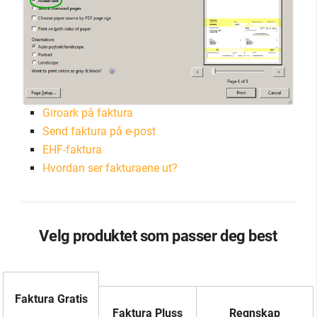
Giroark på faktura
Send faktura på e-post
EHF-faktura
Hvordan ser fakturaene ut?
Velg produktet som passer deg best
Faktura Gratis
Faktura Pluss
Regnskap