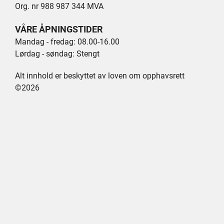
Org. nr 988 987 344 MVA
VÅRE ÅPNINGSTIDER
Mandag - fredag: 08.00-16.00
Lørdag - søndag: Stengt
Alt innhold er beskyttet av loven om opphavsrett
©2026