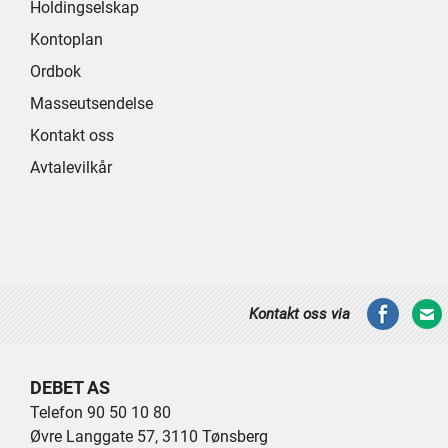
Holdingselskap
Kontoplan
Ordbok
Masseutsendelse
Kontakt oss
Avtalevilkår
Kontakt oss via
DEBET AS
Telefon 90 50 10 80
Øvre Langgate 57, 3110 Tønsberg