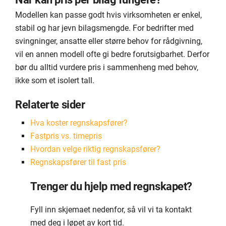
Modellen kan passe godt hvis virksomheten er enkel,
stabil og har jevn bilagsmengde. For bedrifter med
svingninger, ansatte eller større behov for rådgivning,
vil en annen modell ofte gi bedre forutsigbarhet. Derfor
bør du alltid vurdere pris i sammenheng med behov,
ikke som et isolert tall.
Relaterte sider
Hva koster regnskapsfører?
Fastpris vs. timepris
Hvordan velge riktig regnskapsfører?
Regnskapsfører til fast pris
Trenger du hjelp med regnskapet?
Fyll inn skjemaet nedenfor, så vil vi ta kontakt
med deg i løpet av kort tid.