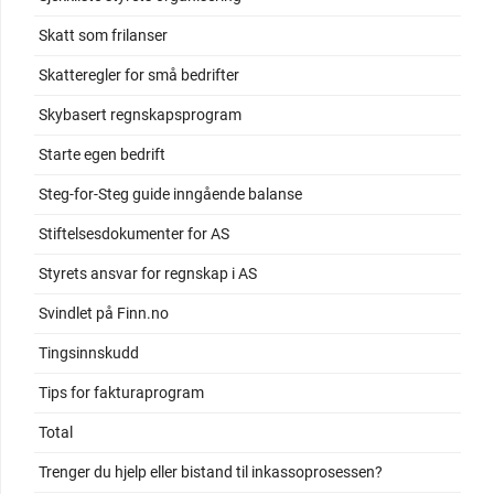
Skatt som frilanser
Skatteregler for små bedrifter
Skybasert regnskapsprogram
Starte egen bedrift
Steg-for-Steg guide inngående balanse
Stiftelsesdokumenter for AS
Styrets ansvar for regnskap i AS
Svindlet på Finn.no
Tingsinnskudd
Tips for fakturaprogram
Total
Trenger du hjelp eller bistand til inkassoprosessen?