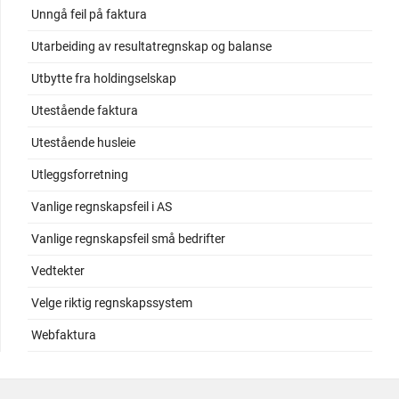
Unngå feil på faktura
Utarbeiding av resultatregnskap og balanse
Utbytte fra holdingselskap
Utestående faktura
Utestående husleie
Utleggsforretning
Vanlige regnskapsfeil i AS
Vanlige regnskapsfeil små bedrifter
Vedtekter
Velge riktig regnskapssystem
Webfaktura