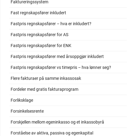
Faktureringssystem
Fast regnskapsfører inkludert
Fastpris regnskapsfører – hva er inkludert?
Fastpris regnskapsfører for AS
Fastpris regnskapsfører for ENK
Fastpris regnskapsfører med årsoppgjør inkludert
Fastpris regnskapsfører vs timepris – hva lønner seg?
Flere fakturaer på samme inkassosak
Fordeler med gratis fakturaprogram
Forliksklage
Forsinkelsesrente
Forskjellen mellom egeninkasso og et inkassobyrå
Forståelse av aktiva, passiva og egenkapital