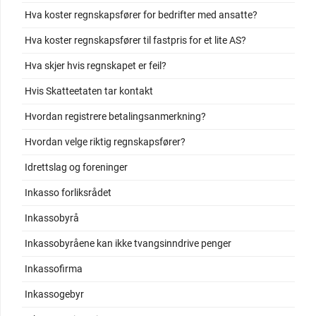
Hva koster regnskapsfører for bedrifter med ansatte?
Hva koster regnskapsfører til fastpris for et lite AS?
Hva skjer hvis regnskapet er feil?
Hvis Skatteetaten tar kontakt
Hvordan registrere betalingsanmerkning?
Hvordan velge riktig regnskapsfører?
Idrettslag og foreninger
Inkasso forliksrådet
Inkassobyrå
Inkassobyråene kan ikke tvangsinndrive penger
Inkassofirma
Inkassogebyr