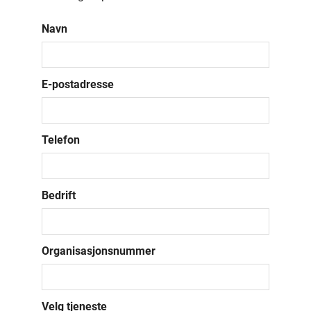
Navn
E-postadresse
Telefon
Bedrift
Organisasjonsnummer
Velg tjeneste