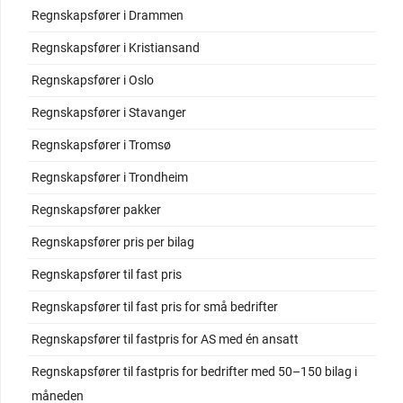
Regnskapsfører i Drammen
Regnskapsfører i Kristiansand
Regnskapsfører i Oslo
Regnskapsfører i Stavanger
Regnskapsfører i Tromsø
Regnskapsfører i Trondheim
Regnskapsfører pakker
Regnskapsfører pris per bilag
Regnskapsfører til fast pris
Regnskapsfører til fast pris for små bedrifter
Regnskapsfører til fastpris for AS med én ansatt
Regnskapsfører til fastpris for bedrifter med 50–150 bilag i
måneden