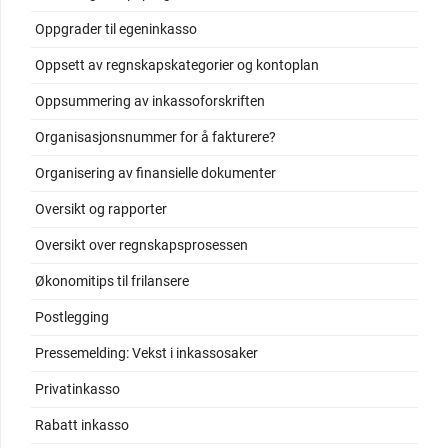
Oppgrader til egeninkasso
Oppsett av regnskapskategorier og kontoplan
Oppsummering av inkassoforskriften
Organisasjonsnummer for å fakturere?
Organisering av finansielle dokumenter
Oversikt og rapporter
Oversikt over regnskapsprosessen
Økonomitips til frilansere
Postlegging
Pressemelding: Vekst i inkassosaker
Privatinkasso
Rabatt inkasso