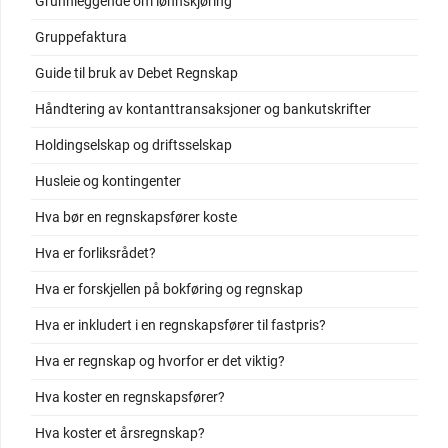
Grunnleggende om lønnskjøring
Gruppefaktura
Guide til bruk av Debet Regnskap
Håndtering av kontanttransaksjoner og bankutskrifter
Holdingselskap og driftsselskap
Husleie og kontingenter
Hva bør en regnskapsfører koste
Hva er forliksrådet?
Hva er forskjellen på bokføring og regnskap
Hva er inkludert i en regnskapsfører til fastpris?
Hva er regnskap og hvorfor er det viktig?
Hva koster en regnskapsfører?
Hva koster et årsregnskap?