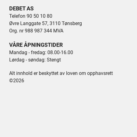
DEBET AS
Telefon 90 50 10 80
Øvre Langgate 57, 3110 Tønsberg
Org. nr 988 987 344 MVA
VÅRE ÅPNINGSTIDER
Mandag - fredag: 08.00-16.00
Lørdag - søndag: Stengt
Alt innhold er beskyttet av loven om opphavsrett
©2026