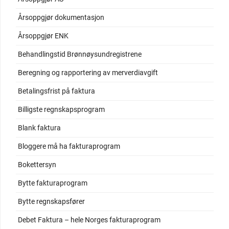
Årsoppgjør dokumentasjon
Årsoppgjør ENK
Behandlingstid Brønnøysundregistrene
Beregning og rapportering av merverdiavgift
Betalingsfrist på faktura
Billigste regnskapsprogram
Blank faktura
Bloggere må ha fakturaprogram
Bokettersyn
Bytte fakturaprogram
Bytte regnskapsfører
Debet Faktura – hele Norges fakturaprogram