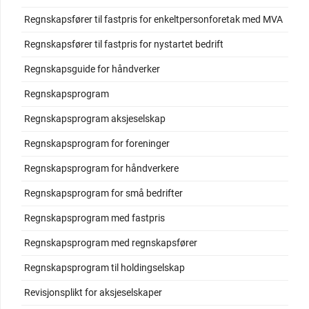
Regnskapsfører til fastpris for enkeltpersonforetak med MVA
Regnskapsfører til fastpris for nystartet bedrift
Regnskapsguide for håndverker
Regnskapsprogram
Regnskapsprogram aksjeselskap
Regnskapsprogram for foreninger
Regnskapsprogram for håndverkere
Regnskapsprogram for små bedrifter
Regnskapsprogram med fastpris
Regnskapsprogram med regnskapsfører
Regnskapsprogram til holdingselskap
Revisjonsplikt for aksjeselskaper