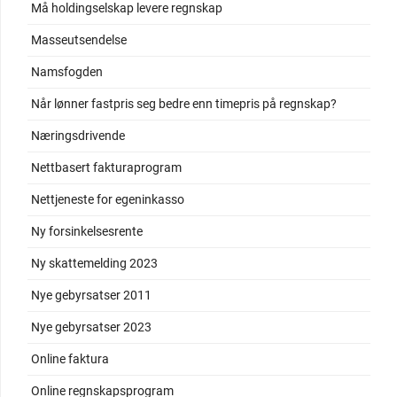
Må holdingselskap levere regnskap
Masseutsendelse
Namsfogden
Når lønner fastpris seg bedre enn timepris på regnskap?
Næringsdrivende
Nettbasert fakturaprogram
Nettjeneste for egeninkasso
Ny forsinkelsesrente
Ny skattemelding 2023
Nye gebyrsatser 2011
Nye gebyrsatser 2023
Online faktura
Online regnskapsprogram