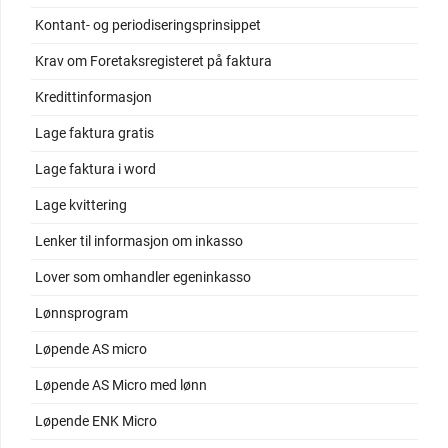
Kontant- og periodiseringsprinsippet
Krav om Foretaksregisteret på faktura
Kredittinformasjon
Lage faktura gratis
Lage faktura i word
Lage kvittering
Lenker til informasjon om inkasso
Lover som omhandler egeninkasso
Lønnsprogram
Løpende AS micro
Løpende AS Micro med lønn
Løpende ENK Micro