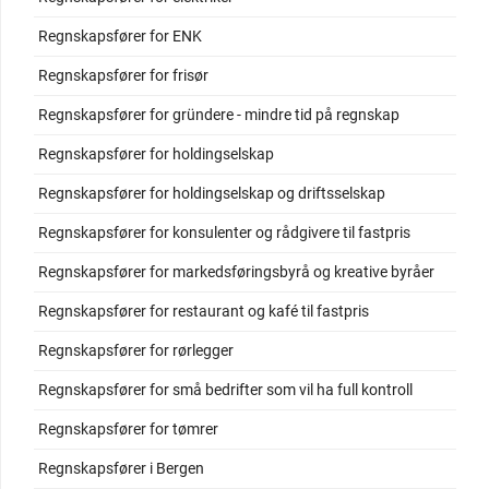
Regnskapsfører for ENK
Regnskapsfører for frisør
Regnskapsfører for gründere - mindre tid på regnskap
Regnskapsfører for holdingselskap
Regnskapsfører for holdingselskap og driftsselskap
Regnskapsfører for konsulenter og rådgivere til fastpris
Regnskapsfører for markedsføringsbyrå og kreative byråer
Regnskapsfører for restaurant og kafé til fastpris
Regnskapsfører for rørlegger
Regnskapsfører for små bedrifter som vil ha full kontroll
Regnskapsfører for tømrer
Regnskapsfører i Bergen