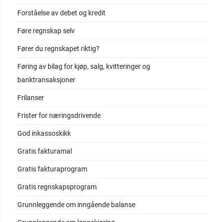
Forståelse av debet og kredit
Føre regnskap selv
Fører du regnskapet riktig?
Føring av bilag for kjøp, salg, kvitteringer og
banktransaksjoner
Frilanser
Frister for næringsdrivende
God inkassoskikk
Gratis fakturamal
Gratis fakturaprogram
Gratis regnskapsprogram
Grunnleggende om inngående balanse