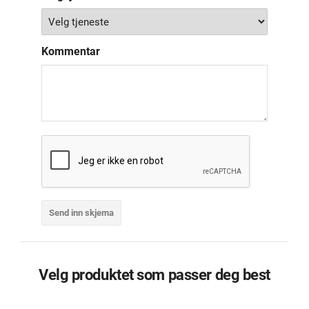
Kommentar
Velg produktet som passer deg best