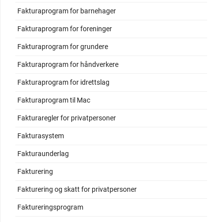
Fakturaprogram for barnehager
Fakturaprogram for foreninger
Fakturaprogram for grundere
Fakturaprogram for håndverkere
Fakturaprogram for idrettslag
Fakturaprogram til Mac
Fakturaregler for privatpersoner
Fakturasystem
Fakturaunderlag
Fakturering
Fakturering og skatt for privatpersoner
Faktureringsprogram