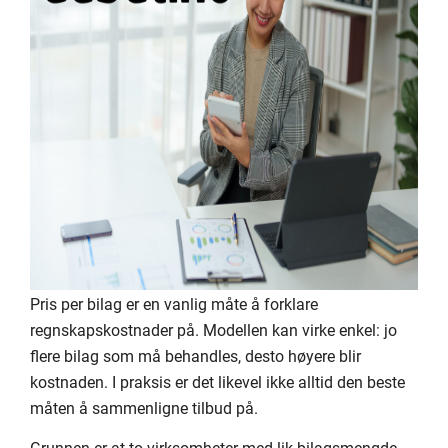
Pris per bilag er en vanlig måte å forklare
regnskapskostnader på. Modellen kan virke enkel: jo
flere bilag som må behandles, desto høyere blir
kostnaden. I praksis er det likevel ikke alltid den beste
måten å sammenligne tilbud på.