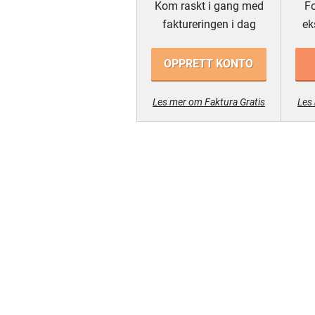
Kom raskt i gang med
Fo
faktureringen i dag
ek
OPPRETT KONTO
Les mer om Faktura Gratis
Les