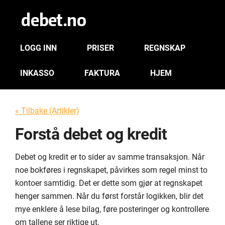
LOGG INN
PRISER
REGNSKAP
INKASSO
FAKTURA
HJEM
« Tilbake (Artikler)
Forstå debet og kredit
Debet og kredit er to sider av samme transaksjon. Når
noe bokføres i regnskapet, påvirkes som regel minst to
kontoer samtidig. Det er dette som gjør at regnskapet
henger sammen. Når du først forstår logikken, blir det
mye enklere å lese bilag, føre posteringer og kontrollere
om tallene ser riktige ut.