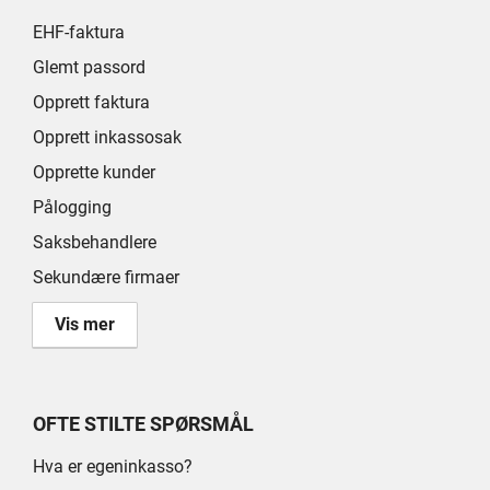
EHF-faktura
Glemt passord
Opprett faktura
Opprett inkassosak
Opprette kunder
Pålogging
Saksbehandlere
Sekundære firmaer
Vis mer
OFTE STILTE SPØRSMÅL
Hva er egeninkasso?