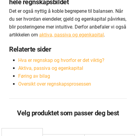
hele regnskapsbildet
Det er også nyttig å koble begrepene til balansen. Når
du ser hvordan eiendeler, gjeld og egenkapital påvirkes,
blir posteringene mer intuitive. Derfor anbefaler vi også
artikkelen om
aktiva, passiva og egenkapital
.
Relaterte sider
Hva er regnskap og hvorfor er det viktig?
Aktiva, passiva og egenkapital
Føring av bilag
Oversikt over regnskapsprosessen
Velg produktet som passer deg best