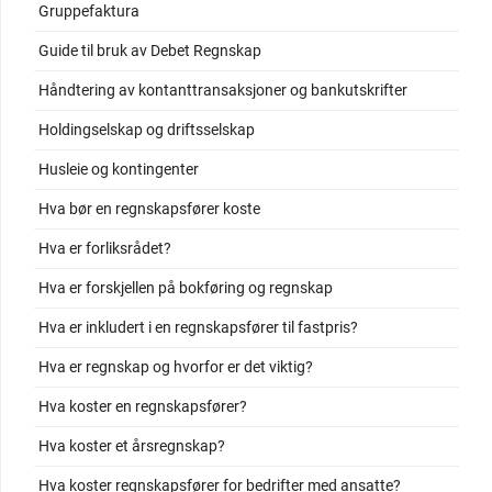
Gruppefaktura
Guide til bruk av Debet Regnskap
Håndtering av kontanttransaksjoner og bankutskrifter
Holdingselskap og driftsselskap
Husleie og kontingenter
Hva bør en regnskapsfører koste
Hva er forliksrådet?
Hva er forskjellen på bokføring og regnskap
Hva er inkludert i en regnskapsfører til fastpris?
Hva er regnskap og hvorfor er det viktig?
Hva koster en regnskapsfører?
Hva koster et årsregnskap?
Hva koster regnskapsfører for bedrifter med ansatte?