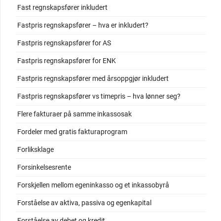
Fast regnskapsfører inkludert
Fastpris regnskapsfører – hva er inkludert?
Fastpris regnskapsfører for AS
Fastpris regnskapsfører for ENK
Fastpris regnskapsfører med årsoppgjør inkludert
Fastpris regnskapsfører vs timepris – hva lønner seg?
Flere fakturaer på samme inkassosak
Fordeler med gratis fakturaprogram
Forliksklage
Forsinkelsesrente
Forskjellen mellom egeninkasso og et inkassobyrå
Forståelse av aktiva, passiva og egenkapital
Forståelse av debet og kredit