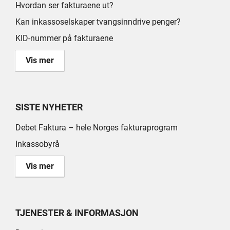
Hvordan ser fakturaene ut?
Kan inkassoselskaper tvangsinndrive penger?
KID-nummer på fakturaene
Vis mer
SISTE NYHETER
Debet Faktura – hele Norges fakturaprogram
Inkassobyrå
Vis mer
TJENESTER & INFORMASJON