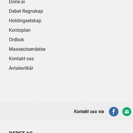
Done.ai
Debet Regnskap
Holdingselskap
Kontoplan
Ordbok
Masseutsendelse
Kontakt oss
Avtalevilkår
Kontakt oss via