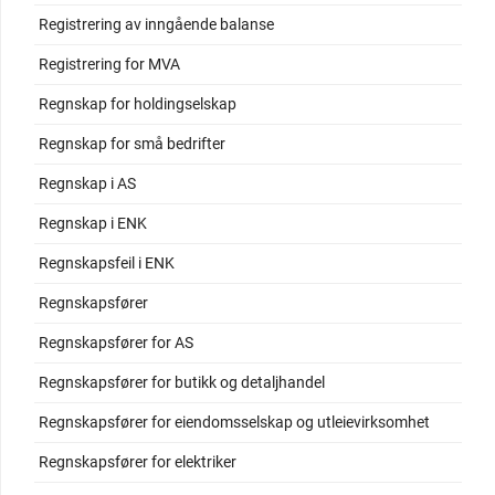
Registrering av inngående balanse
Registrering for MVA
Regnskap for holdingselskap
Regnskap for små bedrifter
Regnskap i AS
Regnskap i ENK
Regnskapsfeil i ENK
Regnskapsfører
Regnskapsfører for AS
Regnskapsfører for butikk og detaljhandel
Regnskapsfører for eiendomsselskap og utleievirksomhet
Regnskapsfører for elektriker