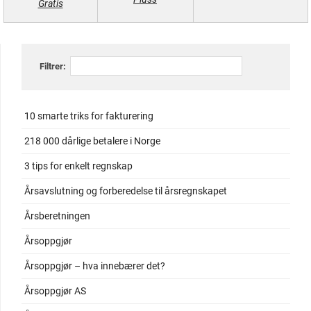
Gratis
Filtrer:
10 smarte triks for fakturering
218 000 dårlige betalere i Norge
3 tips for enkelt regnskap
Årsavslutning og forberedelse til årsregnskapet
Årsberetningen
Årsoppgjør
Årsoppgjør – hva innebærer det?
Årsoppgjør AS