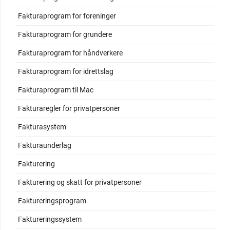
Fakturaprogram for foreninger
Fakturaprogram for grundere
Fakturaprogram for håndverkere
Fakturaprogram for idrettslag
Fakturaprogram til Mac
Fakturaregler for privatpersoner
Fakturasystem
Fakturaunderlag
Fakturering
Fakturering og skatt for privatpersoner
Faktureringsprogram
Faktureringssystem