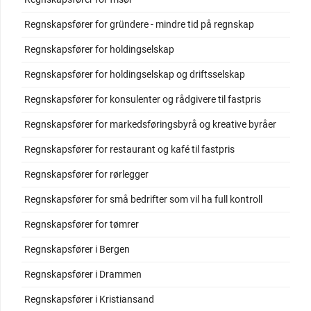
Regnskapsfører for gründere - mindre tid på regnskap
Regnskapsfører for holdingselskap
Regnskapsfører for holdingselskap og driftsselskap
Regnskapsfører for konsulenter og rådgivere til fastpris
Regnskapsfører for markedsføringsbyrå og kreative byråer
Regnskapsfører for restaurant og kafé til fastpris
Regnskapsfører for rørlegger
Regnskapsfører for små bedrifter som vil ha full kontroll
Regnskapsfører for tømrer
Regnskapsfører i Bergen
Regnskapsfører i Drammen
Regnskapsfører i Kristiansand