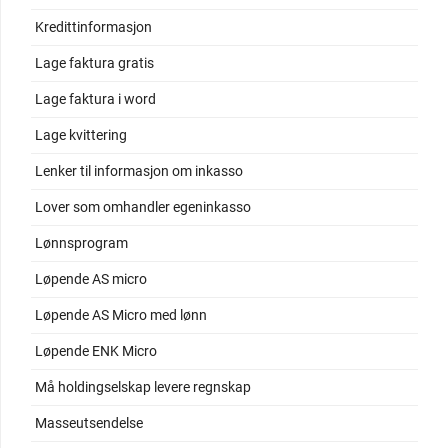
Kredittinformasjon
Lage faktura gratis
Lage faktura i word
Lage kvittering
Lenker til informasjon om inkasso
Lover som omhandler egeninkasso
Lønnsprogram
Løpende AS micro
Løpende AS Micro med lønn
Løpende ENK Micro
Må holdingselskap levere regnskap
Masseutsendelse