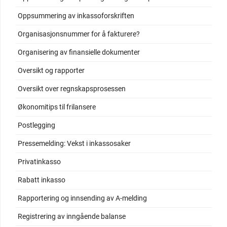
Oppsummering av inkassoforskriften
Organisasjonsnummer for å fakturere?
Organisering av finansielle dokumenter
Oversikt og rapporter
Oversikt over regnskapsprosessen
Økonomitips til frilansere
Postlegging
Pressemelding: Vekst i inkassosaker
Privatinkasso
Rabatt inkasso
Rapportering og innsending av A-melding
Registrering av inngående balanse