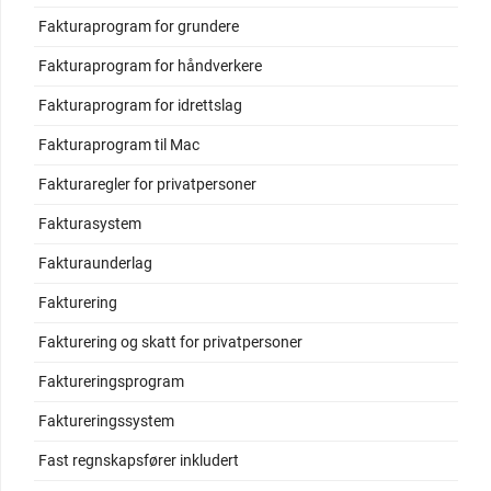
Fakturaprogram for grundere
Fakturaprogram for håndverkere
Fakturaprogram for idrettslag
Fakturaprogram til Mac
Fakturaregler for privatpersoner
Fakturasystem
Fakturaunderlag
Fakturering
Fakturering og skatt for privatpersoner
Faktureringsprogram
Faktureringssystem
Fast regnskapsfører inkludert