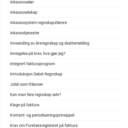
Inkassosalær
Inkassoselskap
Inkassosystem regnskapsførere
Inkassotjenester
Innsending av årsregnskap og skattemelding
Innsigelse på krav, hva gjør jeg?
Integrert fakturaprogram
Introduksjon Debet Regnskap
Jobb som frilanser
Kan man føre regnskap selv?
Klage på faktura
Kontant- og periodiseringsprinsippet
Krav om Foretaksregisteret på faktura