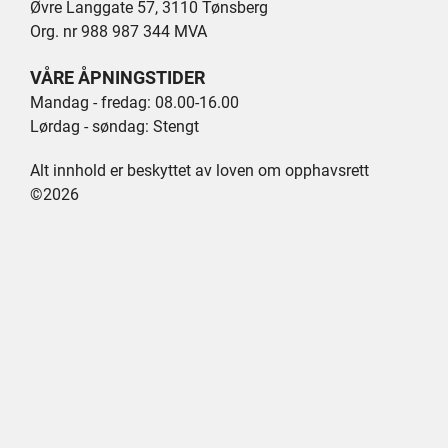
Øvre Langgate 57, 3110 Tønsberg
Org. nr 988 987 344 MVA
VÅRE ÅPNINGSTIDER
Mandag - fredag: 08.00-16.00
Lørdag - søndag: Stengt
Alt innhold er beskyttet av loven om opphavsrett
©2026