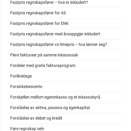
Fastpris regnskapsfører – hva er inkludert?
Fastpris regnskapsfører for AS
Fastpris regnskapsfører for ENK
Fastpris regnskapsfører med årsoppgjør inkludert
Fastpris regnskapsfører vs timepris – hva lønner seg?
Flere fakturaer på samme inkassosak
Fordeler med gratis fakturaprogram
Forliksklage
Forsinkelsesrente
Forskjellen mellom egeninkasso og et inkassobyrå
Forståelse av aktiva, passiva og egenkapital
Forståelse av debet og kredit
Føre regnskap selv