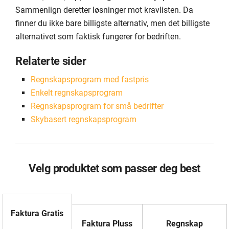
Sammenlign deretter løsninger mot kravlisten. Da
finner du ikke bare billigste alternativ, men det billigste
alternativet som faktisk fungerer for bedriften.
Relaterte sider
Regnskapsprogram med fastpris
Enkelt regnskapsprogram
Regnskapsprogram for små bedrifter
Skybasert regnskapsprogram
Velg produktet som passer deg best
Faktura Gratis
Faktura Pluss
Regnskap