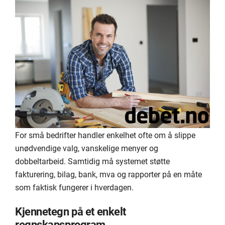
For små bedrifter handler enkelhet ofte om å slippe
unødvendige valg, vanskelige menyer og
dobbeltarbeid. Samtidig må systemet støtte
fakturering, bilag, bank, mva og rapporter på en måte
som faktisk fungerer i hverdagen.
Kjennetegn på et enkelt
regnskapsprogram