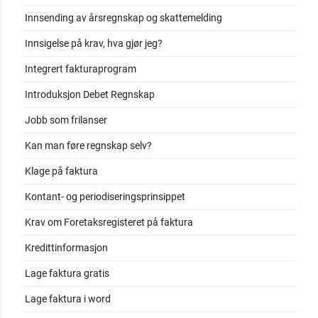
Innsending av årsregnskap og skattemelding
Innsigelse på krav, hva gjør jeg?
Integrert fakturaprogram
Introduksjon Debet Regnskap
Jobb som frilanser
Kan man føre regnskap selv?
Klage på faktura
Kontant- og periodiseringsprinsippet
Krav om Foretaksregisteret på faktura
Kredittinformasjon
Lage faktura gratis
Lage faktura i word