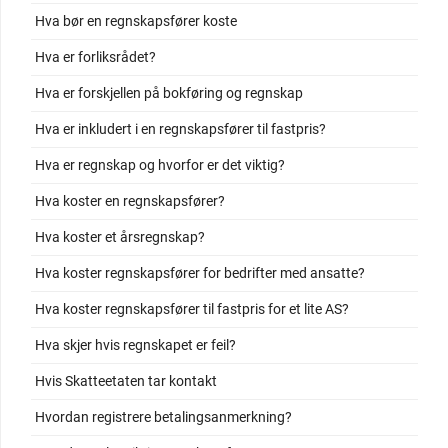
Hva bør en regnskapsfører koste
Hva er forliksrådet?
Hva er forskjellen på bokføring og regnskap
Hva er inkludert i en regnskapsfører til fastpris?
Hva er regnskap og hvorfor er det viktig?
Hva koster en regnskapsfører?
Hva koster et årsregnskap?
Hva koster regnskapsfører for bedrifter med ansatte?
Hva koster regnskapsfører til fastpris for et lite AS?
Hva skjer hvis regnskapet er feil?
Hvis Skatteetaten tar kontakt
Hvordan registrere betalingsanmerkning?