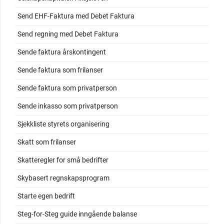
Send EHF-Faktura med Debet Faktura
Send regning med Debet Faktura
Sende faktura årskontingent
Sende faktura som frilanser
Sende faktura som privatperson
Sende inkasso som privatperson
Sjekkliste styrets organisering
Skatt som frilanser
Skatteregler for små bedrifter
Skybasert regnskapsprogram
Starte egen bedrift
Steg-for-Steg guide inngående balanse