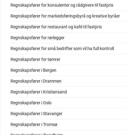
Regnskapsfører for konsulenter og rådgivere til fastpris
Regnskapsfører for markedsføringsbyrå og kreative byråer
Regnskapsfører for restaurant og kafé til fastpris
Regnskapsfører for rørlegger
Regnskapsfører for små bedrifter som vil ha full kontroll
Regnskapsfører for tømrer
Regnskapsfører i Bergen
Regnskapsfører i Drammen
Regnskapsfører i Kristiansand
Regnskapsfører i Oslo
Regnskapsfører i Stavanger
Regnskapsfører i Tromsø