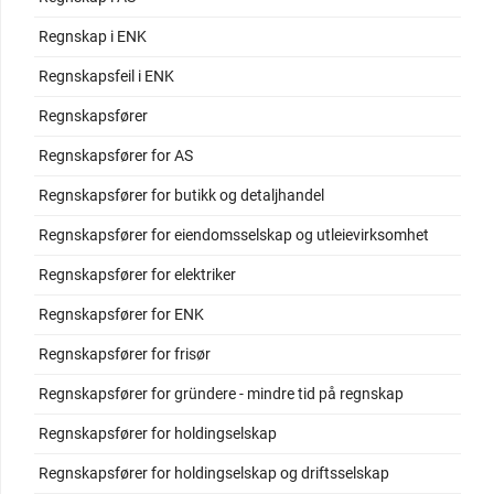
Regnskap i ENK
Regnskapsfeil i ENK
Regnskapsfører
Regnskapsfører for AS
Regnskapsfører for butikk og detaljhandel
Regnskapsfører for eiendomsselskap og utleievirksomhet
Regnskapsfører for elektriker
Regnskapsfører for ENK
Regnskapsfører for frisør
Regnskapsfører for gründere - mindre tid på regnskap
Regnskapsfører for holdingselskap
Regnskapsfører for holdingselskap og driftsselskap