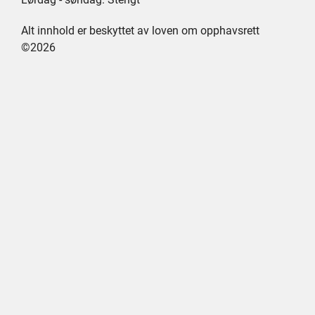
Alt innhold er beskyttet av loven om opphavsrett
©2026