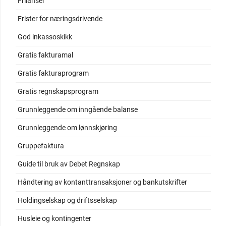
Frilanser
Frister for næringsdrivende
God inkassoskikk
Gratis fakturamal
Gratis fakturaprogram
Gratis regnskapsprogram
Grunnleggende om inngående balanse
Grunnleggende om lønnskjøring
Gruppefaktura
Guide til bruk av Debet Regnskap
Håndtering av kontanttransaksjoner og bankutskrifter
Holdingselskap og driftsselskap
Husleie og kontingenter