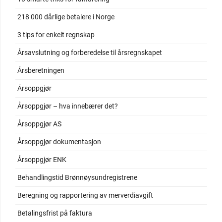
218 000 dårlige betalere i Norge
3 tips for enkelt regnskap
Årsavslutning og forberedelse til årsregnskapet
Årsberetningen
Årsoppgjør
Årsoppgjør – hva innebærer det?
Årsoppgjør AS
Årsoppgjør dokumentasjon
Årsoppgjør ENK
Behandlingstid Brønnøysundregistrene
Beregning og rapportering av merverdiavgift
Betalingsfrist på faktura