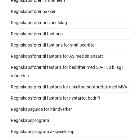
Regnskapsfører i Trondheim
Regnskapsfører pakker
Regnskapsfører pris per bilag
Regnskapsfører til fast pris
Regnskapsfører til fast pris for små bedrifter
Regnskapsfører til fastpris for AS med én ansatt
Regnskapsfører til fastpris for bedrifter med 50–150 bilag i
måneden
Regnskapsfører til fastpris for enkeltpersonforetak med MVA
Regnskapsfører til fastpris for nystartet bedrift
Regnskapsguide for håndverker
Regnskapsprogram
Regnskapsprogram aksjeselskap