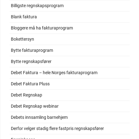
Billigste regnskapsprogram
Blank faktura
Bloggere må ha fakturaprogram
Bokettersyn
Bytte fakturaprogram
Bytte regnskapsfører
Debet Faktura – hele Norges fakturaprogram
Debet Faktura Pluss
Debet Regnskap
Debet Regnskap webinar
Debets innsamling barnehjem
Derfor velger stadig flere fastpris regnskapsfører