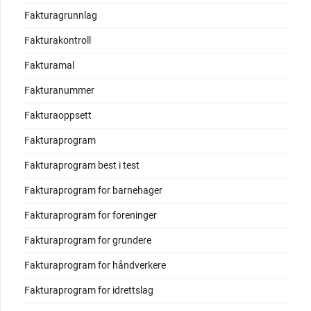
Fakturagrunnlag
Fakturakontroll
Fakturamal
Fakturanummer
Fakturaoppsett
Fakturaprogram
Fakturaprogram best i test
Fakturaprogram for barnehager
Fakturaprogram for foreninger
Fakturaprogram for grundere
Fakturaprogram for håndverkere
Fakturaprogram for idrettslag