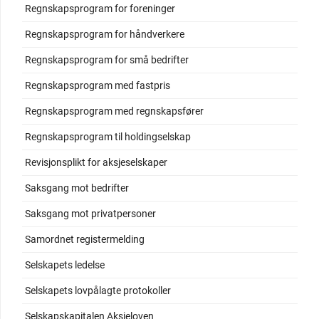
Regnskapsprogram for foreninger
Regnskapsprogram for håndverkere
Regnskapsprogram for små bedrifter
Regnskapsprogram med fastpris
Regnskapsprogram med regnskapsfører
Regnskapsprogram til holdingselskap
Revisjonsplikt for aksjeselskaper
Saksgang mot bedrifter
Saksgang mot privatpersoner
Samordnet registermelding
Selskapets ledelse
Selskapets lovpålagte protokoller
Selskapskapitalen Aksjeloven