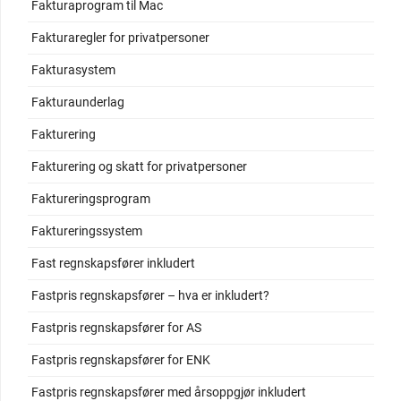
Fakturaprogram til Mac
Fakturaregler for privatpersoner
Fakturasystem
Fakturaunderlag
Fakturering
Fakturering og skatt for privatpersoner
Faktureringsprogram
Faktureringssystem
Fast regnskapsfører inkludert
Fastpris regnskapsfører – hva er inkludert?
Fastpris regnskapsfører for AS
Fastpris regnskapsfører for ENK
Fastpris regnskapsfører med årsoppgjør inkludert