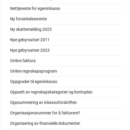
Nettjeneste for egeninkasso
Ny forsinkelsesrente
Ny skattemelding 2023
Nye gebyrsatser 2011
Nye gebyrsatser 2023
Online faktura
Online regnskapsprogram
Oppgrader til egeninkasso
Oppsett av regnskapskategorier og kontoplan
Oppsummering av inkassoforskriften
Organisasjonsnummer for å fakturere?
Organisering av finansielle dokumenter