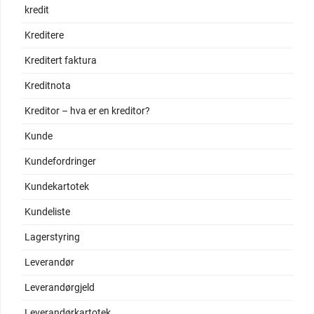
kredit
Kreditere
Kreditert faktura
Kreditnota
Kreditor – hva er en kreditor?
Kunde
Kundefordringer
Kundekartotek
Kundeliste
Lagerstyring
Leverandør
Leverandørgjeld
Leverandørkartotek