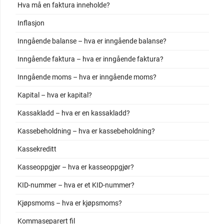
Hva må en faktura inneholde?
Inflasjon
Inngående balanse – hva er inngående balanse?
Inngående faktura – hva er inngående faktura?
Inngående moms – hva er inngående moms?
Kapital – hva er kapital?
Kassakladd – hva er en kassakladd?
Kassebeholdning – hva er kassebeholdning?
Kassekreditt
Kasseoppgjør – hva er kasseoppgjør?
KID-nummer – hva er et KID-nummer?
Kjøpsmoms – hva er kjøpsmoms?
Kommaseparert fil