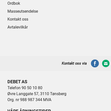
Ordbok
Masseutsendelse
Kontakt oss
Avtalevilkår
Kontakt oss via
DEBET AS
Telefon 90 50 10 80
Øvre Langgate 57, 3110 Tønsberg
Org. nr 988 987 344 MVA