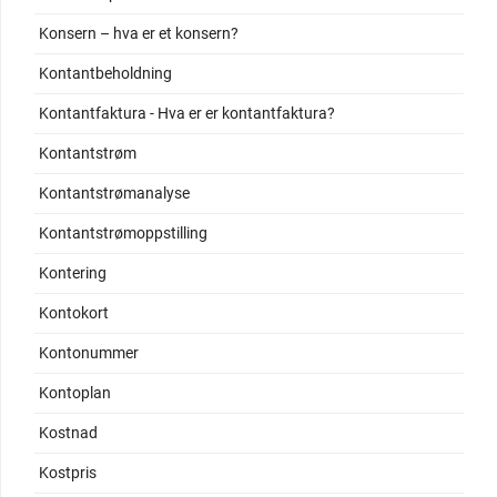
Konsern – hva er et konsern?
Kontantbeholdning
Kontantfaktura - Hva er er kontantfaktura?
Kontantstrøm
Kontantstrømanalyse
Kontantstrømoppstilling
Kontering
Kontokort
Kontonummer
Kontoplan
Kostnad
Kostpris