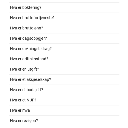
Hva er bokføring?
Hva er bruttofortjeneste?
Hva er bruttolønn?
Hva er dagsoppgjør?
Hva er dekningsbidrag?
Hva er driftskostnad?
Hva er en utgift?
Hva er et aksjeselskap?
Hva er et budsjett?
Hva er et NUF?
Hva er mva
Hva er revisjon?