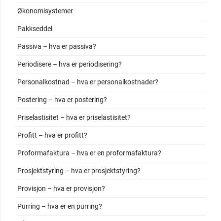
Økonomisystemer
Pakkseddel
Passiva – hva er passiva?
Periodisere – hva er periodisering?
Personalkostnad – hva er personalkostnader?
Postering – hva er postering?
Priselastisitet – hva er priselastisitet?
Profitt – hva er profitt?
Proformafaktura – hva er en proformafaktura?
Prosjektstyring – hva er prosjektstyring?
Provisjon – hva er provisjon?
Purring – hva er en purring?