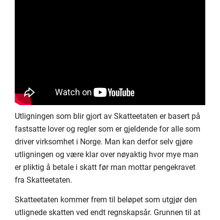
Utligningen som blir gjort av Skatteetaten er basert på
fastsatte lover og regler som er gjeldende for alle som
driver virksomhet i Norge. Man kan derfor selv gjøre
utligningen og være klar over nøyaktig hvor mye man
er pliktig å betale i skatt før man mottar pengekravet
fra Skatteetaten.
Skatteetaten kommer frem til beløpet som utgjør den
utlignede skatten ved endt regnskapsår. Grunnen til at