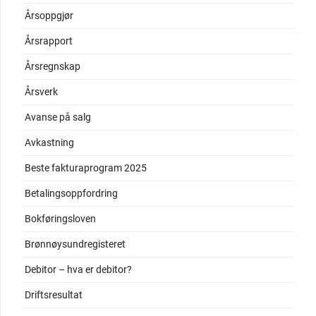
Årsoppgjør
Årsrapport
Årsregnskap
Årsverk
Avanse på salg
Avkastning
Beste fakturaprogram 2025
Betalingsoppfordring
Bokføringsloven
Brønnøysundregisteret
Debitor – hva er debitor?
Driftsresultat