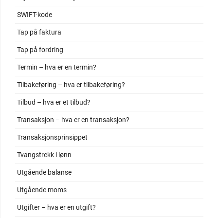
SWIFT-kode
Tap på faktura
Tap på fordring
Termin – hva er en termin?
Tilbakeføring – hva er tilbakeføring?
Tilbud – hva er et tilbud?
Transaksjon – hva er en transaksjon?
Transaksjonsprinsippet
Tvangstrekk i lønn
Utgående balanse
Utgående moms
Utgifter – hva er en utgift?