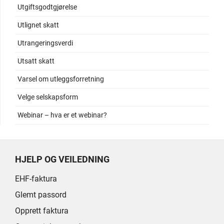
Utgiftsgodtgjørelse
Utlignet skatt
Utrangeringsverdi
Utsatt skatt
Varsel om utleggsforretning
Velge selskapsform
Webinar – hva er et webinar?
HJELP OG VEILEDNING
EHF-faktura
Glemt passord
Opprett faktura