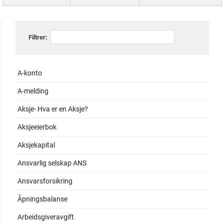
Filtrer:
A-konto
A-melding
Aksje- Hva er en Aksje?
Aksjeeierbok
Aksjekapital
Ansvarlig selskap ANS
Ansvarsforsikring
Åpningsbalanse
Arbeidsgiveravgift