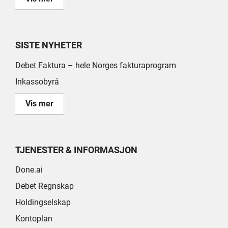
SISTE NYHETER
Debet Faktura – hele Norges fakturaprogram
Inkassobyrå
Vis mer
TJENESTER & INFORMASJON
Done.ai
Debet Regnskap
Holdingselskap
Kontoplan