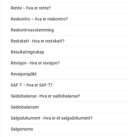
Rente – hva er rente?
Reskontro – hva er reskontro?
Reskontroavstemming
Restskatt - Hva er restskatt?
Resultatregnskap
Revisjon - Hva er revisjon?
Revisjonsplikt
SAF-T – hva er SAF-T?
Saldobalanse - Hva er saldobalanse?
Saldobalansen
Salgsdokument - Hva er et salgsdokument?
Salgsmoms