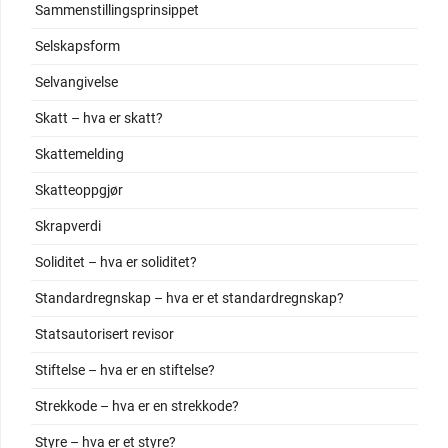
Sammenstillingsprinsippet
Selskapsform
Selvangivelse
Skatt – hva er skatt?
Skattemelding
Skatteoppgjør
Skrapverdi
Soliditet – hva er soliditet?
Standardregnskap – hva er et standardregnskap?
Statsautorisert revisor
Stiftelse – hva er en stiftelse?
Strekkode – hva er en strekkode?
Styre – hva er et styre?