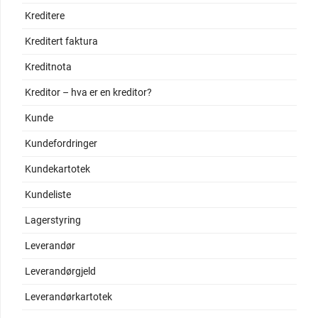
Kreditere
Kreditert faktura
Kreditnota
Kreditor – hva er en kreditor?
Kunde
Kundefordringer
Kundekartotek
Kundeliste
Lagerstyring
Leverandør
Leverandørgjeld
Leverandørkartotek