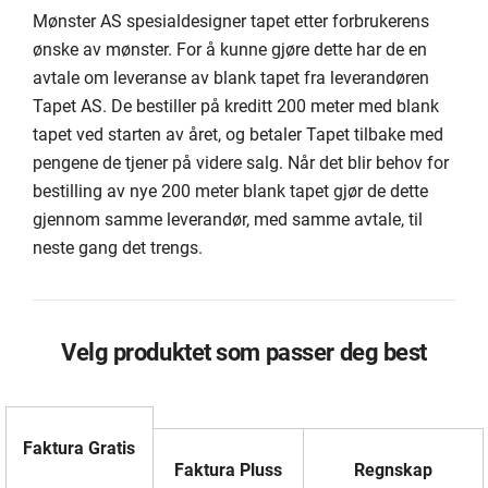
Mønster AS spesialdesigner tapet etter forbrukerens
ønske av mønster. For å kunne gjøre dette har de en
avtale om leveranse av blank tapet fra leverandøren
Tapet AS. De bestiller på kreditt 200 meter med blank
tapet ved starten av året, og betaler Tapet tilbake med
pengene de tjener på videre salg. Når det blir behov for
bestilling av nye 200 meter blank tapet gjør de dette
gjennom samme leverandør, med samme avtale, til
neste gang det trengs.
Velg produktet som passer deg best
Faktura Gratis
Faktura Pluss
Regnskap