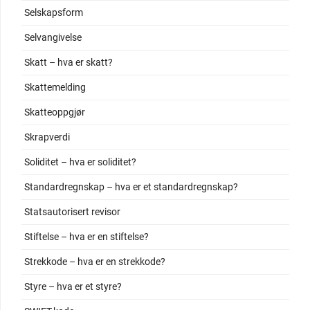
Selskapsform
Selvangivelse
Skatt – hva er skatt?
Skattemelding
Skatteoppgjør
Skrapverdi
Soliditet – hva er soliditet?
Standardregnskap – hva er et standardregnskap?
Statsautorisert revisor
Stiftelse – hva er en stiftelse?
Strekkode – hva er en strekkode?
Styre – hva er et styre?