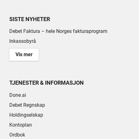
SISTE NYHETER
Debet Faktura – hele Norges fakturaprogram
Inkassobyrå
Vis mer
TJENESTER & INFORMASJON
Done.ai
Debet Regnskap
Holdingselskap
Kontoplan
Ordbok