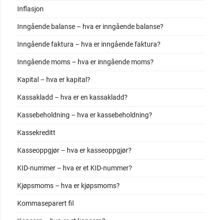
Inflasjon
Inngående balanse – hva er inngående balanse?
Inngående faktura – hva er inngående faktura?
Inngående moms – hva er inngående moms?
Kapital – hva er kapital?
Kassakladd – hva er en kassakladd?
Kassebeholdning – hva er kassebeholdning?
Kassekreditt
Kasseoppgjør – hva er kasseoppgjør?
KID-nummer – hva er et KID-nummer?
Kjøpsmoms – hva er kjøpsmoms?
Kommaseparert fil