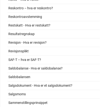
Reskontro – hva er reskontro?
Reskontroavstemming
Restskatt - Hva er restskatt?
Resultatregnskap
Revisjon - Hva er revisjon?
Revisjonsplikt
SAF-T – hva er SAF-T?
Saldobalanse - Hva er saldobalanse?
Saldobalansen
Salgsdokument - Hva er et salgsdokument?
Salgsmoms
Sammenstillingsprinsippet