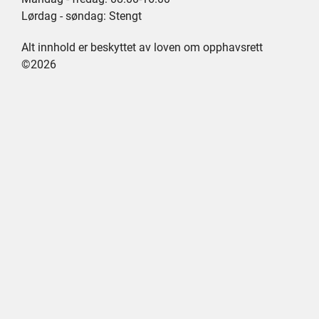
Lørdag - søndag: Stengt
Alt innhold er beskyttet av loven om opphavsrett
©2026