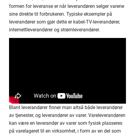
formen for leveranse er når leverandøren selger varene
sine direkte til forbrukeren. Typiske eksempler på
leverandører som gjør dette er kabel-TV-leverandører,
internettleverandører og strømleverandører.
Blant leverandører finner man altså både leverandører
av tjenester, og leverandører av varer. Vareleverandøren
kan være en leverandør av varer som fysisk plasseres
på varelageret til en virksomhet, i form av en del som