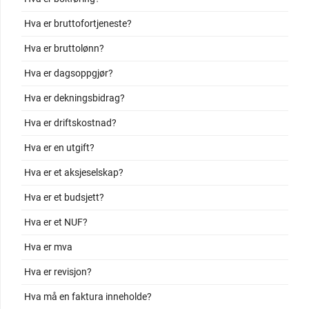
Hva er bruttofortjeneste?
Hva er bruttolønn?
Hva er dagsoppgjør?
Hva er dekningsbidrag?
Hva er driftskostnad?
Hva er en utgift?
Hva er et aksjeselskap?
Hva er et budsjett?
Hva er et NUF?
Hva er mva
Hva er revisjon?
Hva må en faktura inneholde?