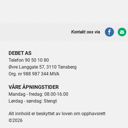
Kontakt oss via
DEBET AS
Telefon 90 50 10 80
Øvre Langgate 57, 3110 Tønsberg
Org. nr 988 987 344 MVA
VÅRE ÅPNINGSTIDER
Mandag - fredag: 08.00-16.00
Lørdag - søndag: Stengt
Alt innhold er beskyttet av loven om opphavsrett
©2026