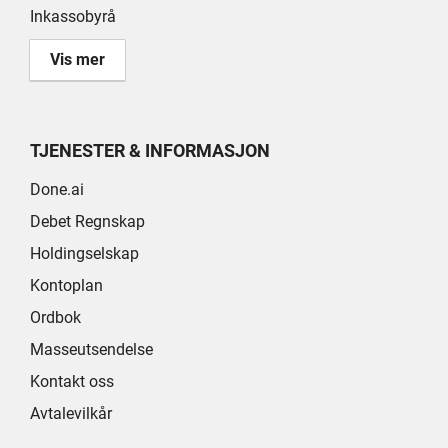
Inkassobyrå
Vis mer
TJENESTER & INFORMASJON
Done.ai
Debet Regnskap
Holdingselskap
Kontoplan
Ordbok
Masseutsendelse
Kontakt oss
Avtalevilkår