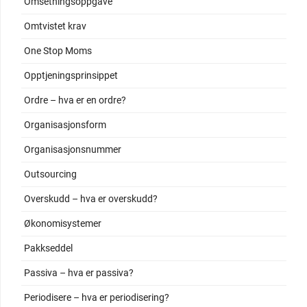
Omsetningsoppgave
Omtvistet krav
One Stop Moms
Opptjeningsprinsippet
Ordre – hva er en ordre?
Organisasjonsform
Organisasjonsnummer
Outsourcing
Overskudd – hva er overskudd?
Økonomisystemer
Pakkseddel
Passiva – hva er passiva?
Periodisere – hva er periodisering?