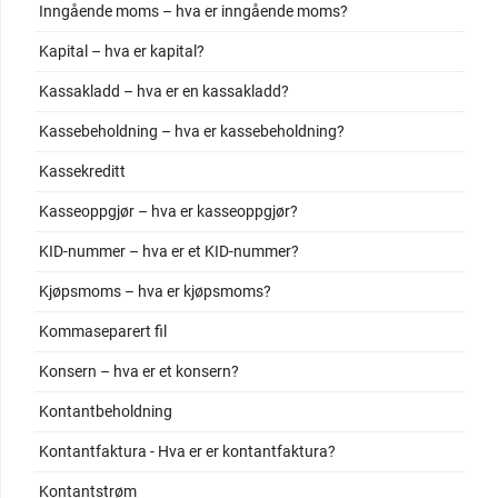
Inngående moms – hva er inngående moms?
Kapital – hva er kapital?
Kassakladd – hva er en kassakladd?
Kassebeholdning – hva er kassebeholdning?
Kassekreditt
Kasseoppgjør – hva er kasseoppgjør?
KID-nummer – hva er et KID-nummer?
Kjøpsmoms – hva er kjøpsmoms?
Kommaseparert fil
Konsern – hva er et konsern?
Kontantbeholdning
Kontantfaktura - Hva er er kontantfaktura?
Kontantstrøm