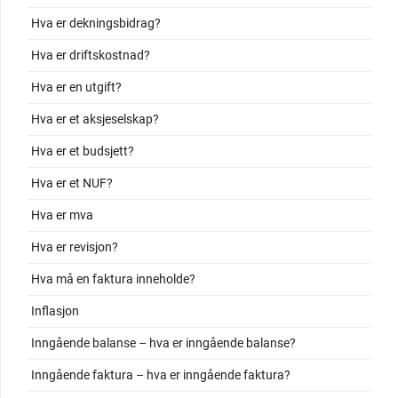
Hva er dekningsbidrag?
Hva er driftskostnad?
Hva er en utgift?
Hva er et aksjeselskap?
Hva er et budsjett?
Hva er et NUF?
Hva er mva
Hva er revisjon?
Hva må en faktura inneholde?
Inflasjon
Inngående balanse – hva er inngående balanse?
Inngående faktura – hva er inngående faktura?