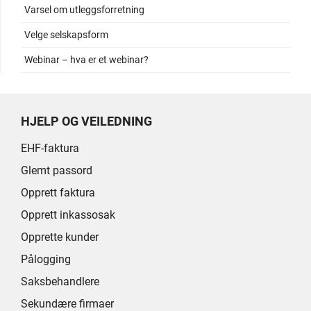
Varsel om utleggsforretning
Velge selskapsform
Webinar – hva er et webinar?
HJELP OG VEILEDNING
EHF-faktura
Glemt passord
Opprett faktura
Opprett inkassosak
Opprette kunder
Pålogging
Saksbehandlere
Sekundære firmaer