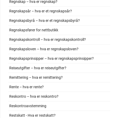
Regnskap – hva er regnskap?
Regnskapsår – hva er et regnskapsår?
Regnskapsbyrå – hva er et regnskapsbyrå?
Regnskapsfører for nettbutikk
Regnskapskontroll – hva er regnskapskontroll?
Regnskapsloven – hva er regnskapsloven?
Regnskapsprinsipper – hva er regnskapsprinsipper?
Reiseutgifter – hva er reiseutgifter?
Remittering – hva er remittering?
Rente – hva er rente?
Reskontro – hva er reskontro?
Reskontroavstemming
Restskatt - Hva er restskatt?