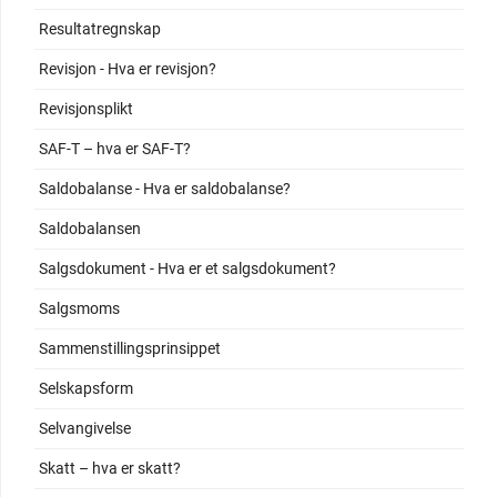
Resultatregnskap
Revisjon - Hva er revisjon?
Revisjonsplikt
SAF-T – hva er SAF-T?
Saldobalanse - Hva er saldobalanse?
Saldobalansen
Salgsdokument - Hva er et salgsdokument?
Salgsmoms
Sammenstillingsprinsippet
Selskapsform
Selvangivelse
Skatt – hva er skatt?