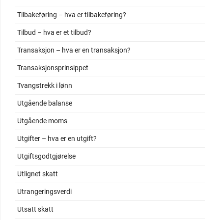
Tilbakeføring – hva er tilbakeføring?
Tilbud – hva er et tilbud?
Transaksjon – hva er en transaksjon?
Transaksjonsprinsippet
Tvangstrekk i lønn
Utgående balanse
Utgående moms
Utgifter – hva er en utgift?
Utgiftsgodtgjørelse
Utlignet skatt
Utrangeringsverdi
Utsatt skatt