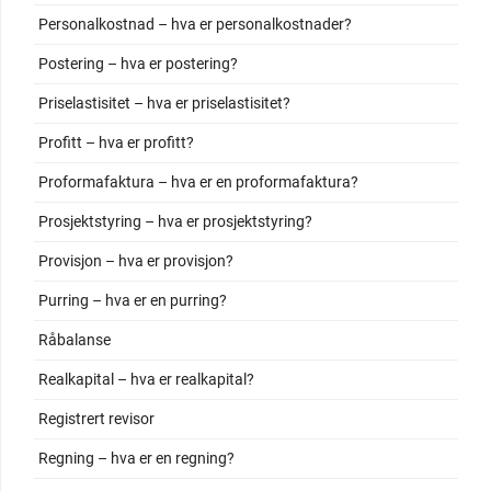
Personalkostnad – hva er personalkostnader?
Postering – hva er postering?
Priselastisitet – hva er priselastisitet?
Profitt – hva er profitt?
Proformafaktura – hva er en proformafaktura?
Prosjektstyring – hva er prosjektstyring?
Provisjon – hva er provisjon?
Purring – hva er en purring?
Råbalanse
Realkapital – hva er realkapital?
Registrert revisor
Regning – hva er en regning?