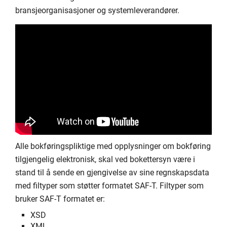
bransjeorganisasjoner og systemleverandører.
Alle bokføringspliktige med opplysninger om bokføring
tilgjengelig elektronisk, skal ved bokettersyn være i
stand til å sende en gjengivelse av sine regnskapsdata
med filtyper som støtter formatet SAF-T. Filtyper som
bruker SAF-T formatet er:
XSD
XML