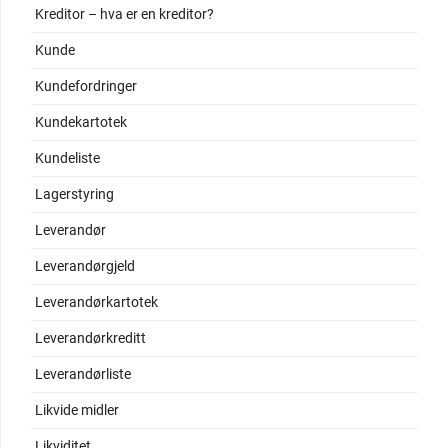
Kreditor – hva er en kreditor?
Kunde
Kundefordringer
Kundekartotek
Kundeliste
Lagerstyring
Leverandør
Leverandørgjeld
Leverandørkartotek
Leverandørkreditt
Leverandørliste
Likvide midler
Likviditet