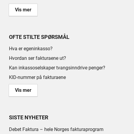
Vis mer
OFTE STILTE SPØRSMÅL
Hva er egeninkasso?
Hvordan ser fakturaene ut?
Kan inkassoselskaper tvangsinndrive penger?
KID-nummer på fakturaene
Vis mer
SISTE NYHETER
Debet Faktura – hele Norges fakturaprogram