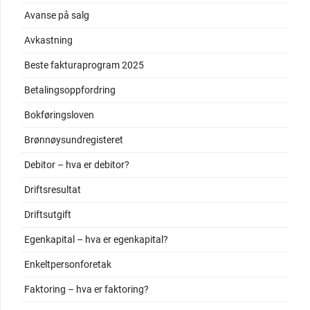
Avanse på salg
Avkastning
Beste fakturaprogram 2025
Betalingsoppfordring
Bokføringsloven
Brønnøysundregisteret
Debitor – hva er debitor?
Driftsresultat
Driftsutgift
Egenkapital – hva er egenkapital?
Enkeltpersonforetak
Faktoring – hva er faktoring?