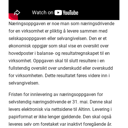
Næringsoppgaven er noe man som næringsdrivende
for en virksomhet er pliktig å levere sammen med
selskapsoppgaven eller selvangivelsen. Den er et
økonomisk oppgjør som skal vise en oversikt over
hovedposter i balanse- og resultatregnskapet til en
virksomhet. Oppgaven skal til slutt resultere i en
fullstendig oversikt over underskudd eller overskudd
for virksomheten. Dette resultatet føres videre inn i
selvangivelsen.
Fristen for innlevering av næringsoppgaven for
selvstendig næringsdrivende er 31. mai. Denne skal
levers elektronisk via nettsidene til Altinn. Levering i
papirformat er ikke lenger gjeldende. Den skal også
leveres selv om foretaket var inaktivt foregående år.