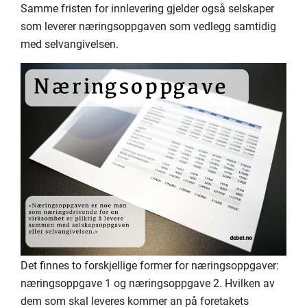
Samme fristen for innlevering gjelder også selskaper
som leverer næringsoppgaven som vedlegg samtidig
med selvangivelsen.
Det finnes to forskjellige former for næringsoppgaver:
næringsoppgave 1 og næringsoppgave 2. Hvilken av
dem som skal leveres kommer an på foretakets