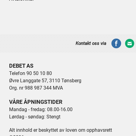
Kontakt oss via
DEBET AS
Telefon 90 50 10 80
Øvre Langgate 57, 3110 Tønsberg
Org. nr 988 987 344 MVA
VÅRE ÅPNINGSTIDER
Mandag - fredag: 08.00-16.00
Lørdag - søndag: Stengt
Alt innhold er beskyttet av loven om opphavsrett