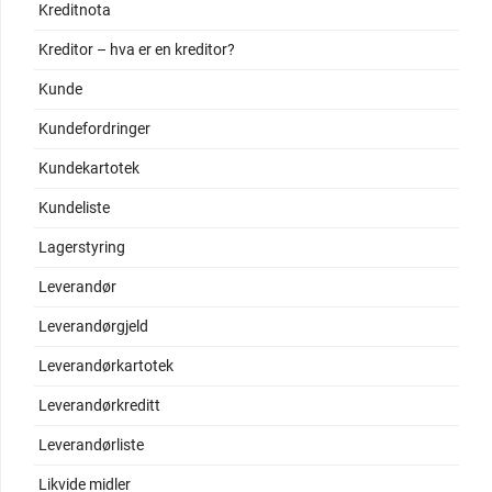
Kreditnota
Kreditor – hva er en kreditor?
Kunde
Kundefordringer
Kundekartotek
Kundeliste
Lagerstyring
Leverandør
Leverandørgjeld
Leverandørkartotek
Leverandørkreditt
Leverandørliste
Likvide midler