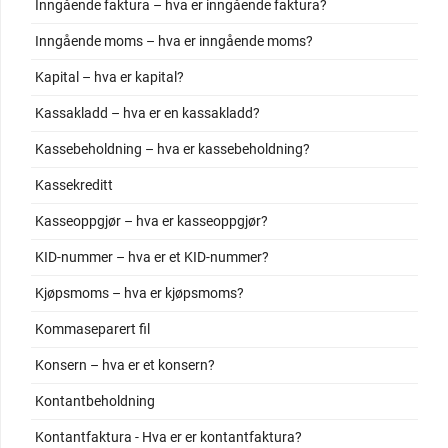
Inngående faktura – hva er inngående faktura?
Inngående moms – hva er inngående moms?
Kapital – hva er kapital?
Kassakladd – hva er en kassakladd?
Kassebeholdning – hva er kassebeholdning?
Kassekreditt
Kasseoppgjør – hva er kasseoppgjør?
KID-nummer – hva er et KID-nummer?
Kjøpsmoms – hva er kjøpsmoms?
Kommaseparert fil
Konsern – hva er et konsern?
Kontantbeholdning
Kontantfaktura - Hva er er kontantfaktura?