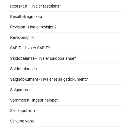
Restskatt - Hva er restskatt?
Resultatregnskap
Revisjon - Hva er revisjon?
Revisjonsplikt
SAF-T – hva er SAF-T?
Saldobalanse - Hva er saldobalanse?
Saldobalansen
Salgsdokument - Hva er et salgsdokument?
Salgsmoms
Sammenstillingsprinsippet
Selskapsform
Selvangivelse