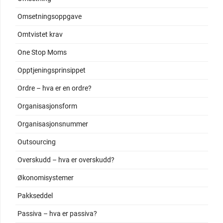
Omsetningsoppgave
Omtvistet krav
One Stop Moms
Opptjeningsprinsippet
Ordre – hva er en ordre?
Organisasjonsform
Organisasjonsnummer
Outsourcing
Overskudd – hva er overskudd?
Økonomisystemer
Pakkseddel
Passiva – hva er passiva?