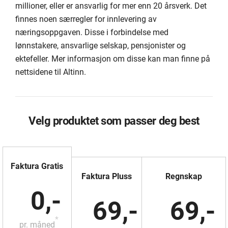
millioner, eller er ansvarlig for mer enn 20 årsverk. Det
finnes noen særregler for innlevering av
næringsoppgaven. Disse i forbindelse med
lønnstakere, ansvarlige selskap, pensjonister og
ektefeller. Mer informasjon om disse kan man finne på
nettsidene til Altinn.
Velg produktet som passer deg best
Faktura Gratis
Faktura Pluss
Regnskap
0,-
69,-
69,-
*
pr. måned