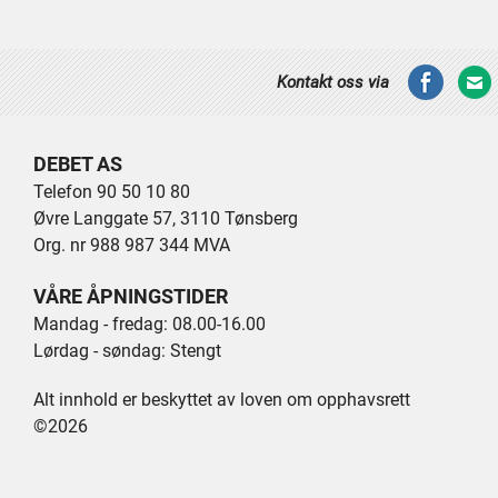
Kontakt oss via
DEBET AS
Telefon 90 50 10 80
Øvre Langgate 57, 3110 Tønsberg
Org. nr 988 987 344 MVA
VÅRE ÅPNINGSTIDER
Mandag - fredag: 08.00-16.00
Lørdag - søndag: Stengt
Alt innhold er beskyttet av loven om opphavsrett
©2026