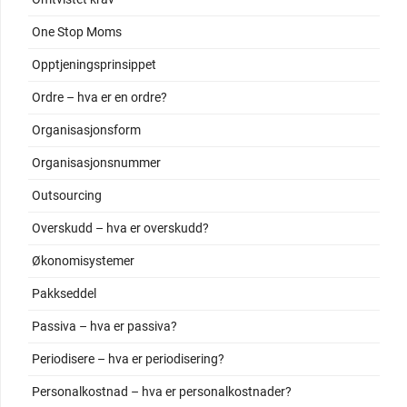
One Stop Moms
Opptjeningsprinsippet
Ordre – hva er en ordre?
Organisasjonsform
Organisasjonsnummer
Outsourcing
Overskudd – hva er overskudd?
Økonomisystemer
Pakkseddel
Passiva – hva er passiva?
Periodisere – hva er periodisering?
Personalkostnad – hva er personalkostnader?