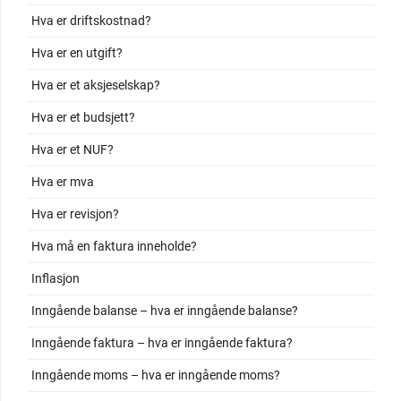
Hva er driftskostnad?
Hva er en utgift?
Hva er et aksjeselskap?
Hva er et budsjett?
Hva er et NUF?
Hva er mva
Hva er revisjon?
Hva må en faktura inneholde?
Inflasjon
Inngående balanse – hva er inngående balanse?
Inngående faktura – hva er inngående faktura?
Inngående moms – hva er inngående moms?