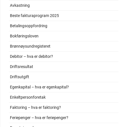
Avkastning
Beste fakturaprogram 2025
Betalingsoppfordring
Bokføringsloven
Brønnøysundregisteret
Debitor – hva er debitor?
Driftsresultat
Driftsutgift
Egenkapital – hva er egenkapital?
Enkeltpersonforetak
Faktoring – hva er faktoring?
Feriepenger – hva er feriepenger?