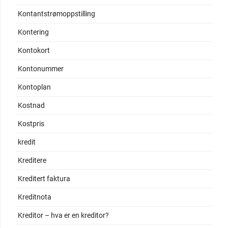
Kontantstrømoppstilling
Kontering
Kontokort
Kontonummer
Kontoplan
Kostnad
Kostpris
kredit
Kreditere
Kreditert faktura
Kreditnota
Kreditor – hva er en kreditor?