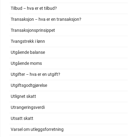
Tilbud – hva er et tilbud?
Transaksjon – hva er en transaksjon?
Transaksjonsprinsippet
Tvangstrekk i lønn
Utgående balanse
Utgående moms
Utgifter – hva er en utgift?
Utgiftsgodtgjørelse
Utlignet skatt
Utrangeringsverdi
Utsatt skatt
Varsel om utleggsforretning