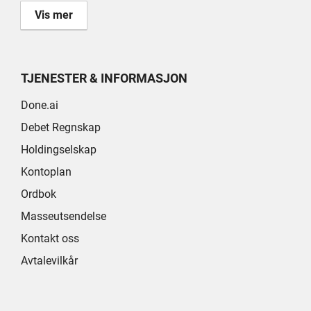
Vis mer
TJENESTER & INFORMASJON
Done.ai
Debet Regnskap
Holdingselskap
Kontoplan
Ordbok
Masseutsendelse
Kontakt oss
Avtalevilkår