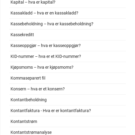
Kapital – hva er kapital?
Kassakladd – hva er en kassakladd?
Kassebeholdning – hva er kassebeholdning?
Kassekreditt
Kasseoppgjør – hva er kasseoppgjør?
KID-nummer – hva er et KID-nummer?
Kjøpsmoms – hva er kjøpsmoms?
Kommaseparert fil
Konsern – hva er et konsern?
Kontantbeholdning
Kontantfaktura - Hva er er kontantfaktura?
Kontantstrøm
Kontantstrømanalyse