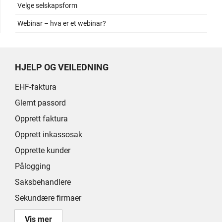
Velge selskapsform
Webinar – hva er et webinar?
HJELP OG VEILEDNING
EHF-faktura
Glemt passord
Opprett faktura
Opprett inkassosak
Opprette kunder
Pålogging
Saksbehandlere
Sekundære firmaer
Vis mer