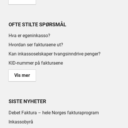
OFTE STILTE SPØRSMÅL
Hva er egeninkasso?
Hvordan ser fakturaene ut?
Kan inkassoselskaper tvangsinndrive penger?
KID-nummer på fakturaene
Vis mer
SISTE NYHETER
Debet Faktura – hele Norges fakturaprogram
Inkassobyrå