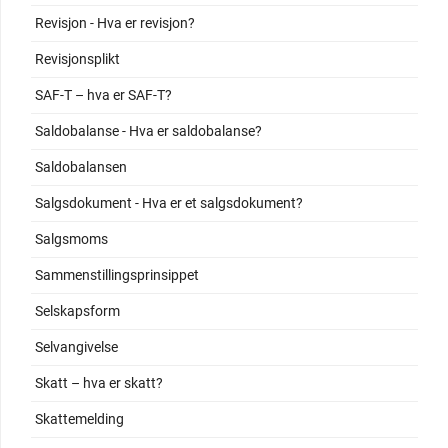
Revisjon - Hva er revisjon?
Revisjonsplikt
SAF-T – hva er SAF-T?
Saldobalanse - Hva er saldobalanse?
Saldobalansen
Salgsdokument - Hva er et salgsdokument?
Salgsmoms
Sammenstillingsprinsippet
Selskapsform
Selvangivelse
Skatt – hva er skatt?
Skattemelding