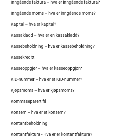
Inngående faktura – hva er inngående faktura?
Inngående moms – hva er inngående moms?
Kapital – hva er kapital?
Kassakladd – hva er en kassakladd?
Kassebeholdning – hva er kassebeholdning?
Kassekreditt
Kasseoppgjør – hva er kasseoppgjør?
KID-nummer – hva er et KID-nummer?
Kjøpsmoms – hva er kjøpsmoms?
Kommaseparert fil
Konsern – hva er et konsern?
Kontantbeholdning
Kontantfaktura - Hva er er kontantfaktura?