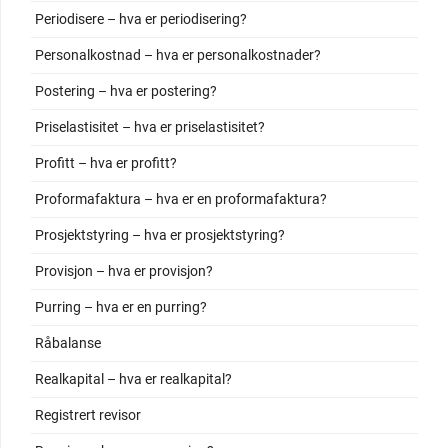
Periodisere – hva er periodisering?
Personalkostnad – hva er personalkostnader?
Postering – hva er postering?
Priselastisitet – hva er priselastisitet?
Profitt – hva er profitt?
Proformafaktura – hva er en proformafaktura?
Prosjektstyring – hva er prosjektstyring?
Provisjon – hva er provisjon?
Purring – hva er en purring?
Råbalanse
Realkapital – hva er realkapital?
Registrert revisor