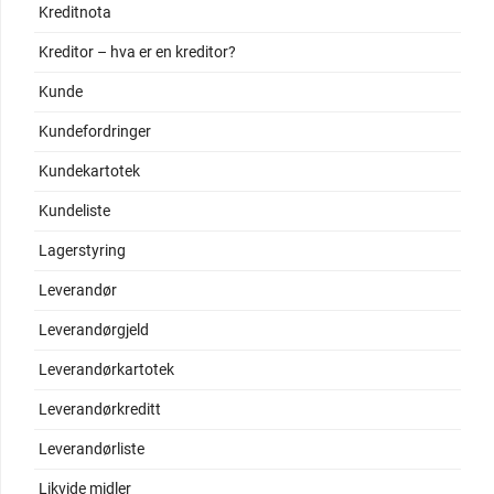
Kreditnota
Kreditor – hva er en kreditor?
Kunde
Kundefordringer
Kundekartotek
Kundeliste
Lagerstyring
Leverandør
Leverandørgjeld
Leverandørkartotek
Leverandørkreditt
Leverandørliste
Likvide midler