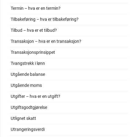
Termin – hva er en termin?
Tilbakeføring – hva er tilbakeføring?
Tilbud – hva er et tilbud?
Transaksjon – hva er en transaksjon?
Transaksjonsprinsippet
Tvangstrekk i lønn
Utgående balanse
Utgående moms
Utgifter – hva er en utgift?
Utgiftsgodtgjørelse
Utlignet skatt
Utrangeringsverdi