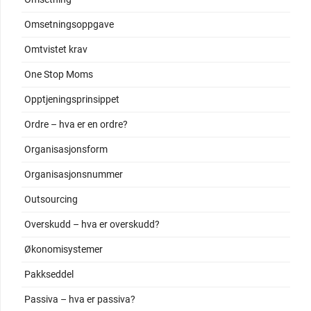
Omsetningsoppgave
Omtvistet krav
One Stop Moms
Opptjeningsprinsippet
Ordre – hva er en ordre?
Organisasjonsform
Organisasjonsnummer
Outsourcing
Overskudd – hva er overskudd?
Økonomisystemer
Pakkseddel
Passiva – hva er passiva?