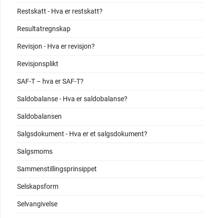
Restskatt - Hva er restskatt?
Resultatregnskap
Revisjon - Hva er revisjon?
Revisjonsplikt
SAF-T – hva er SAF-T?
Saldobalanse - Hva er saldobalanse?
Saldobalansen
Salgsdokument - Hva er et salgsdokument?
Salgsmoms
Sammenstillingsprinsippet
Selskapsform
Selvangivelse