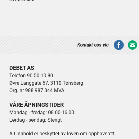
Kontakt oss via
DEBET AS
Telefon 90 50 10 80
Øvre Langgate 57, 3110 Tønsberg
Org. nr 988 987 344 MVA
VÅRE ÅPNINGSTIDER
Mandag - fredag: 08.00-16.00
Lørdag - søndag: Stengt
Alt innhold er beskyttet av loven om opphavsrett