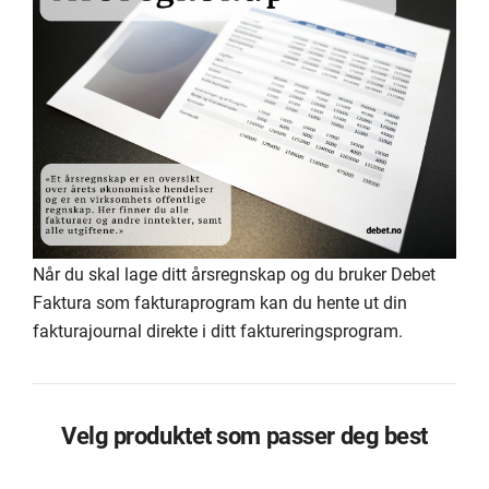
Når du skal lage ditt årsregnskap og du bruker Debet
Faktura som fakturaprogram kan du hente ut din
fakturajournal direkte i ditt faktureringsprogram.
Velg produktet som passer deg best