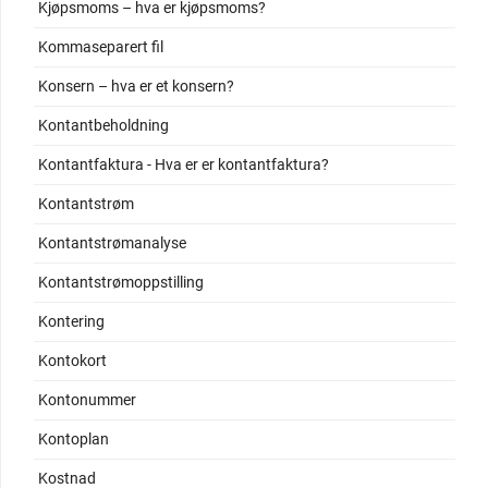
Kjøpsmoms – hva er kjøpsmoms?
Kommaseparert fil
Konsern – hva er et konsern?
Kontantbeholdning
Kontantfaktura - Hva er er kontantfaktura?
Kontantstrøm
Kontantstrømanalyse
Kontantstrømoppstilling
Kontering
Kontokort
Kontonummer
Kontoplan
Kostnad