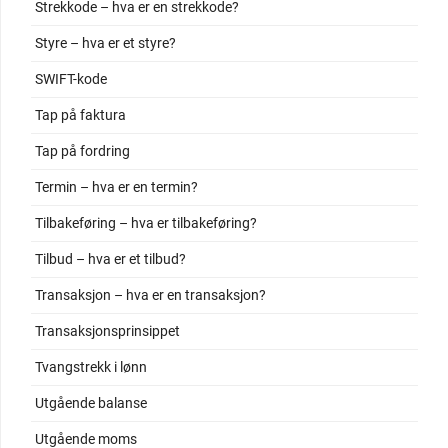
Strekkode – hva er en strekkode?
Styre – hva er et styre?
SWIFT-kode
Tap på faktura
Tap på fordring
Termin – hva er en termin?
Tilbakeføring – hva er tilbakeføring?
Tilbud – hva er et tilbud?
Transaksjon – hva er en transaksjon?
Transaksjonsprinsippet
Tvangstrekk i lønn
Utgående balanse
Utgående moms