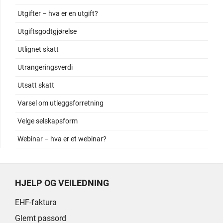
Utgifter – hva er en utgift?
Utgiftsgodtgjørelse
Utlignet skatt
Utrangeringsverdi
Utsatt skatt
Varsel om utleggsforretning
Velge selskapsform
Webinar – hva er et webinar?
HJELP OG VEILEDNING
EHF-faktura
Glemt passord