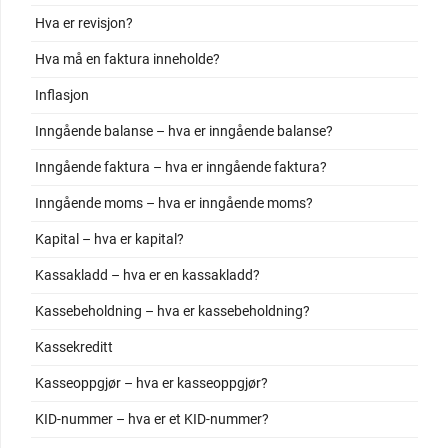
Hva er revisjon?
Hva må en faktura inneholde?
Inflasjon
Inngående balanse – hva er inngående balanse?
Inngående faktura – hva er inngående faktura?
Inngående moms – hva er inngående moms?
Kapital – hva er kapital?
Kassakladd – hva er en kassakladd?
Kassebeholdning – hva er kassebeholdning?
Kassekreditt
Kasseoppgjør – hva er kasseoppgjør?
KID-nummer – hva er et KID-nummer?