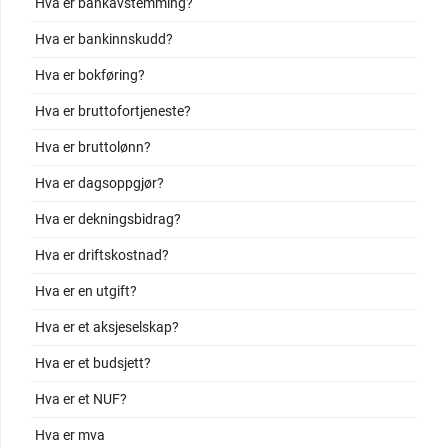
Hva er bankavstemming?
Hva er bankinnskudd?
Hva er bokføring?
Hva er bruttofortjeneste?
Hva er bruttolønn?
Hva er dagsoppgjør?
Hva er dekningsbidrag?
Hva er driftskostnad?
Hva er en utgift?
Hva er et aksjeselskap?
Hva er et budsjett?
Hva er et NUF?
Hva er mva