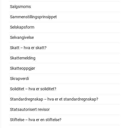
Salgsmoms
Sammenstillingsprinsippet
Selskapsform
Selvangivelse
Skatt – hva er skatt?
Skattemelding
Skatteoppgjør
Skrapverdi
Soliditet – hva er soliditet?
Standardregnskap – hva er et standardregnskap?
Statsautorisert revisor
Stiftelse – hva er en stiftelse?