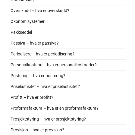
Overskudd – hva er overskudd?
Økonomisystemer
Pakkseddel
Passiva – hva er passiva?
Periodisere – hva er periodisering?
Personalkostnad – hva er personalkostnader?
Postering – hva er postering?
Priselastisitet – hva er priselastisitet?
Profitt – hva er profitt?
Proformafaktura – hva er en proformafaktura?
Prosjektstyring – hva er prosjektstyring?
Provisjon – hva er provisjon?