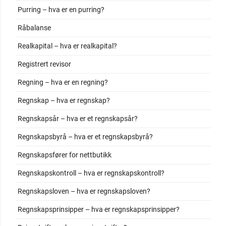
Purring – hva er en purring?
Råbalanse
Realkapital – hva er realkapital?
Registrert revisor
Regning – hva er en regning?
Regnskap – hva er regnskap?
Regnskapsår – hva er et regnskapsår?
Regnskapsbyrå – hva er et regnskapsbyrå?
Regnskapsfører for nettbutikk
Regnskapskontroll – hva er regnskapskontroll?
Regnskapsloven – hva er regnskapsloven?
Regnskapsprinsipper – hva er regnskapsprinsipper?