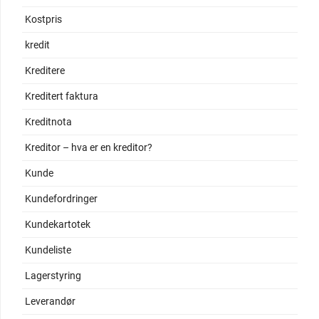
Kostpris
kredit
Kreditere
Kreditert faktura
Kreditnota
Kreditor – hva er en kreditor?
Kunde
Kundefordringer
Kundekartotek
Kundeliste
Lagerstyring
Leverandør