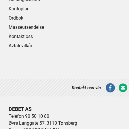
Kontoplan
Ordbok
Masseutsendelse
Kontakt oss
Avtalevilkår
Kontakt oss via
DEBET AS
Telefon 90 50 10 80
Øvre Langgate 57, 3110 Tønsberg