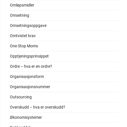
Omløpsmidler
Omsetning
Omsetningsoppgave
Omtvistet krav
One Stop Moms
Opptjeningsprinsippet
Ordre – hva er en ordre?
Organisasjonsform
Organisasjonsnummer
Outsourcing
Overskudd – hva er overskudd?
Økonomisystemer