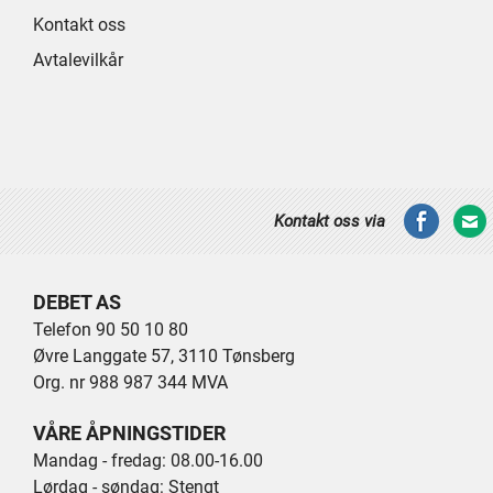
Kontakt oss
Avtalevilkår
Kontakt oss via
DEBET AS
Telefon 90 50 10 80
Øvre Langgate 57, 3110 Tønsberg
Org. nr 988 987 344 MVA
VÅRE ÅPNINGSTIDER
Mandag - fredag: 08.00-16.00
Lørdag - søndag: Stengt