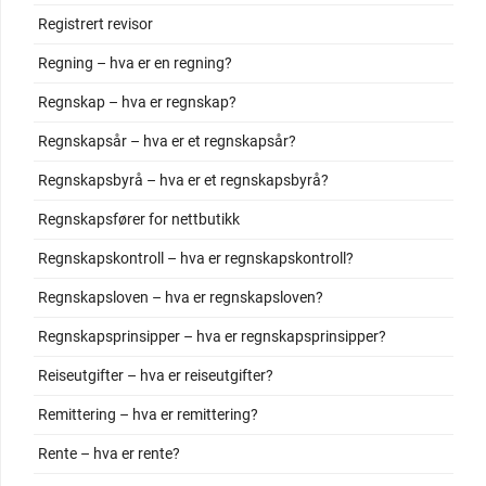
Registrert revisor
Regning – hva er en regning?
Regnskap – hva er regnskap?
Regnskapsår – hva er et regnskapsår?
Regnskapsbyrå – hva er et regnskapsbyrå?
Regnskapsfører for nettbutikk
Regnskapskontroll – hva er regnskapskontroll?
Regnskapsloven – hva er regnskapsloven?
Regnskapsprinsipper – hva er regnskapsprinsipper?
Reiseutgifter – hva er reiseutgifter?
Remittering – hva er remittering?
Rente – hva er rente?