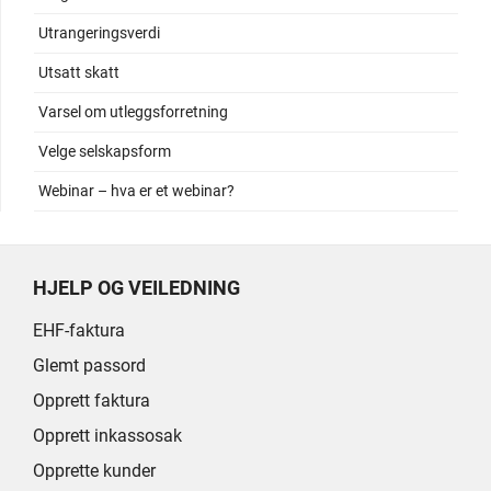
Utrangeringsverdi
Utsatt skatt
Varsel om utleggsforretning
Velge selskapsform
Webinar – hva er et webinar?
HJELP OG VEILEDNING
EHF-faktura
Glemt passord
Opprett faktura
Opprett inkassosak
Opprette kunder