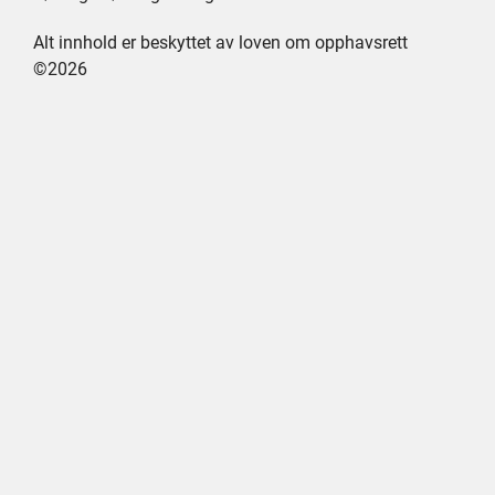
Alt innhold er beskyttet av loven om opphavsrett
©2026