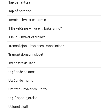
Tap på faktura
Tap på fordring
Termin – hva er en termin?
Tilbakeføring – hva er tilbakeføring?
Tilbud – hva er et tilbud?
Transaksjon – hva er en transaksjon?
Transaksjonsprinsippet
Tvangstrekk i lønn
Utgående balanse
Utgående moms
Utgifter – hva er en utgift?
Utgiftsgodtgjørelse
Utlignet skatt