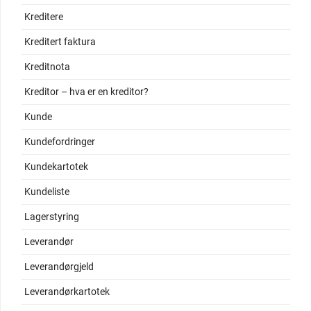
Kreditere
Kreditert faktura
Kreditnota
Kreditor – hva er en kreditor?
Kunde
Kundefordringer
Kundekartotek
Kundeliste
Lagerstyring
Leverandør
Leverandørgjeld
Leverandørkartotek