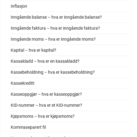
Inflasjon
Inngående balanse – hva er inngående balanse?
Inngående faktura – hva er inngående faktura?
Inngående moms – hva er inngående moms?
Kapital – hva er kapital?
Kassakladd – hva er en kassakladd?
Kassebeholdning – hva er kassebeholdning?
Kassekreditt
Kasseoppgjør – hva er kasseoppgjør?
KID-nummer – hva er et KID-nummer?
Kjøpsmoms – hva er kjøpsmoms?
Kommaseparert fil