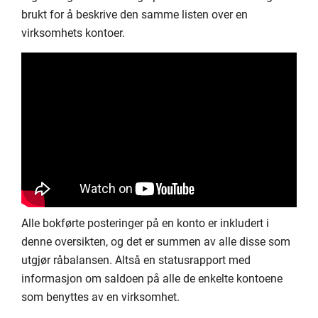
brukt for å beskrive den samme listen over en
virksomhets kontoer.
Alle bokførte posteringer på en konto er inkludert i
denne oversikten, og det er summen av alle disse som
utgjør råbalansen. Altså en statusrapport med
informasjon om saldoen på alle de enkelte kontoene
som benyttes av en virksomhet.