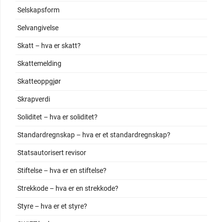
Selskapsform
Selvangivelse
Skatt – hva er skatt?
Skattemelding
Skatteoppgjør
Skrapverdi
Soliditet – hva er soliditet?
Standardregnskap – hva er et standardregnskap?
Statsautorisert revisor
Stiftelse – hva er en stiftelse?
Strekkode – hva er en strekkode?
Styre – hva er et styre?