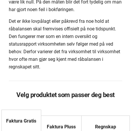
være lik null. På den måten blir det fort tydelig om man
har gjort noen feil i bokføringen.
Det er ikke lovpålagt eller påkrevd fra noe hold at
råbalansen skal fremvises offisielt på noe tidspunkt.
Den fungerer mer som en intern oversikt og
statusrapport virksomheten selv følger med på ved
behov. Derfor varierer det fra virksomhet til virksomhet
hvor ofte man gjør seg kjent med råbalansen i
regnskapet sitt.
Velg produktet som passer deg best
Faktura Gratis
Faktura Pluss
Regnskap