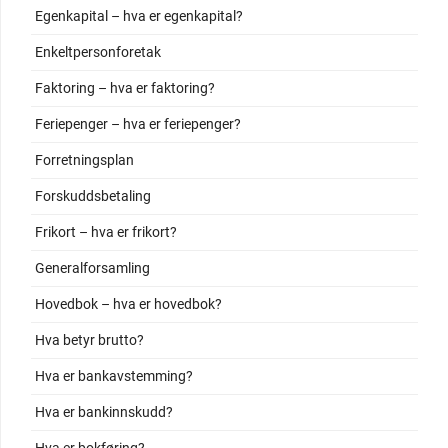
Egenkapital – hva er egenkapital?
Enkeltpersonforetak
Faktoring – hva er faktoring?
Feriepenger – hva er feriepenger?
Forretningsplan
Forskuddsbetaling
Frikort – hva er frikort?
Generalforsamling
Hovedbok – hva er hovedbok?
Hva betyr brutto?
Hva er bankavstemming?
Hva er bankinnskudd?