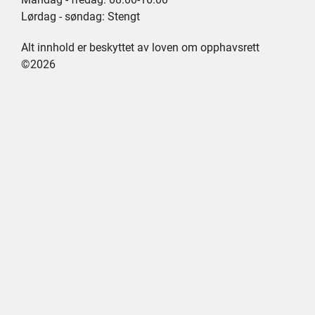
Lørdag - søndag: Stengt
Alt innhold er beskyttet av loven om opphavsrett
©2026