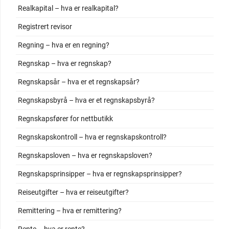
Realkapital – hva er realkapital?
Registrert revisor
Regning – hva er en regning?
Regnskap – hva er regnskap?
Regnskapsår – hva er et regnskapsår?
Regnskapsbyrå – hva er et regnskapsbyrå?
Regnskapsfører for nettbutikk
Regnskapskontroll – hva er regnskapskontroll?
Regnskapsloven – hva er regnskapsloven?
Regnskapsprinsipper – hva er regnskapsprinsipper?
Reiseutgifter – hva er reiseutgifter?
Remittering – hva er remittering?