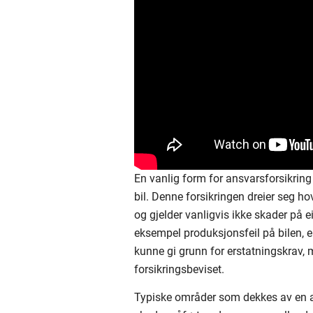
En vanlig form for ansvarsforsikring
bil. Denne forsikringen dreier seg 
og gjelder vanligvis ikke skader på ei
eksempel produksjonsfeil på bilen, el
kunne gi grunn for erstatningskrav, 
forsikringsbeviset.
Typiske områder som dekkes av en an