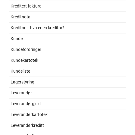
Kreditert faktura
Kreditnota
Kreditor – hva er en kreditor?
Kunde
Kundefordringer
Kundekartotek
Kundeliste
Lagerstyring
Leverandør
Leverandørgjeld
Leverandørkartotek
Leverandørkreditt