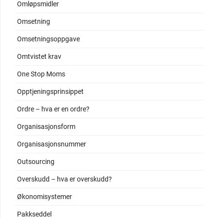
Omløpsmidler
Omsetning
Omsetningsoppgave
Omtvistet krav
One Stop Moms
Opptjeningsprinsippet
Ordre – hva er en ordre?
Organisasjonsform
Organisasjonsnummer
Outsourcing
Overskudd – hva er overskudd?
Økonomisystemer
Pakkseddel