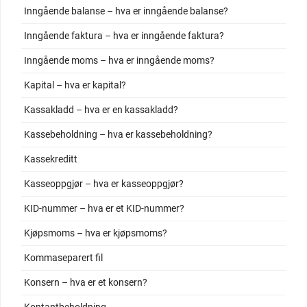
Inngående balanse – hva er inngående balanse?
Inngående faktura – hva er inngående faktura?
Inngående moms – hva er inngående moms?
Kapital – hva er kapital?
Kassakladd – hva er en kassakladd?
Kassebeholdning – hva er kassebeholdning?
Kassekreditt
Kasseoppgjør – hva er kasseoppgjør?
KID-nummer – hva er et KID-nummer?
Kjøpsmoms – hva er kjøpsmoms?
Kommaseparert fil
Konsern – hva er et konsern?