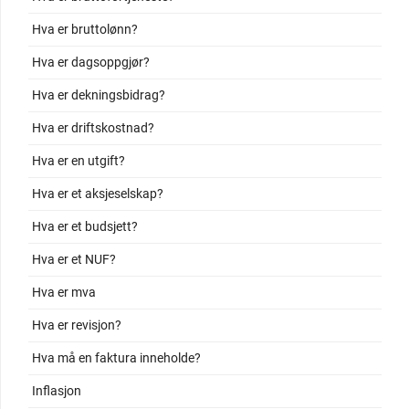
Hva er bruttolønn?
Hva er dagsoppgjør?
Hva er dekningsbidrag?
Hva er driftskostnad?
Hva er en utgift?
Hva er et aksjeselskap?
Hva er et budsjett?
Hva er et NUF?
Hva er mva
Hva er revisjon?
Hva må en faktura inneholde?
Inflasjon