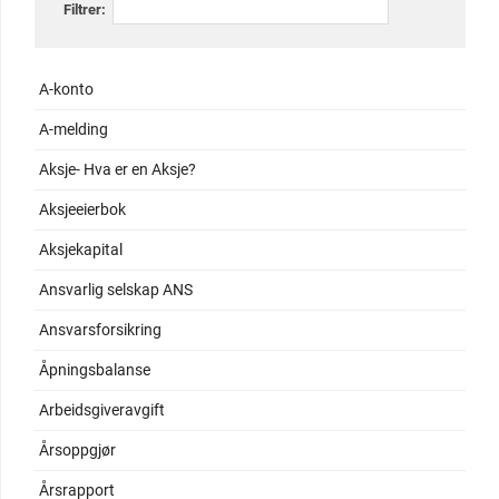
Filtrer:
A-konto
A-melding
Aksje- Hva er en Aksje?
Aksjeeierbok
Aksjekapital
Ansvarlig selskap ANS
Ansvarsforsikring
Åpningsbalanse
Arbeidsgiveravgift
Årsoppgjør
Årsrapport