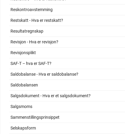
Reskontroavstemming
Restskatt - Hva er restskatt?
Resultatregnskap
Revisjon - Hva er revisjon?
Revisjonsplikt
SAF-T – hva er SAF-T?
Saldobalanse - Hva er saldobalanse?
Saldobalansen
Salgsdokument - Hva er et salgsdokument?
Salgsmoms
Sammenstillingsprinsippet
Selskapsform