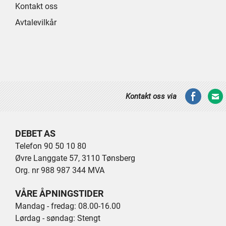
Kontakt oss
Avtalevilkår
Kontakt oss via
DEBET AS
Telefon 90 50 10 80
Øvre Langgate 57, 3110 Tønsberg
Org. nr 988 987 344 MVA
VÅRE ÅPNINGSTIDER
Mandag - fredag: 08.00-16.00
Lørdag - søndag: Stengt