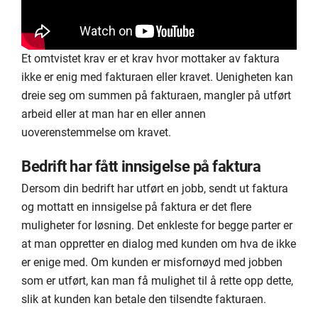
Et omtvistet krav er et krav hvor mottaker av faktura
ikke er enig med fakturaen eller kravet. Uenigheten kan
dreie seg om summen på fakturaen, mangler på utført
arbeid eller at man har en eller annen
uoverenstemmelse om kravet.
Bedrift har fått innsigelse på faktura
Dersom din bedrift har utført en jobb, sendt ut faktura
og mottatt en innsigelse på faktura er det flere
muligheter for løsning. Det enkleste for begge parter er
at man oppretter en dialog med kunden om hva de ikke
er enige med. Om kunden er misfornøyd med jobben
som er utført, kan man få mulighet til å rette opp dette,
slik at kunden kan betale den tilsendte fakturaen.