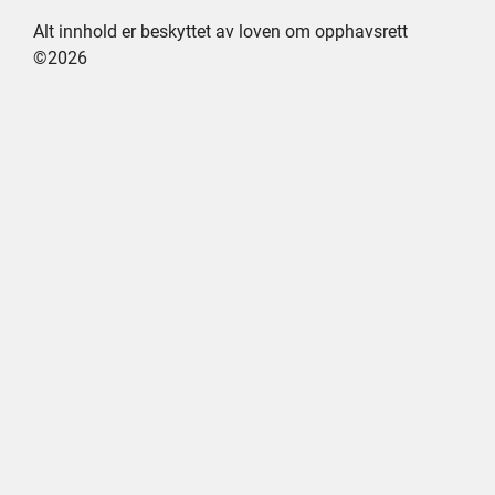
Alt innhold er beskyttet av loven om opphavsrett
©2026