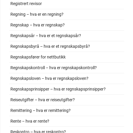
Registrert revisor
Regning – hva er en regning?
Regnskap – hva er regnskap?
Regnskapsår – hva er et regnskapsår?
Regnskapsbyrå – hva er et regnskapsbyrå?
Regnskapsfører for nettbutikk
Regnskapskontroll – hva er regnskapskontroll?
Regnskapsloven – hva er regnskapsloven?
Regnskapsprinsipper – hva er regnskapsprinsipper?
Reiseutgifter – hva er reiseutgifter?
Remittering – hva er remittering?
Rente – hva er rente?
Reskontro – hva er reskontro?