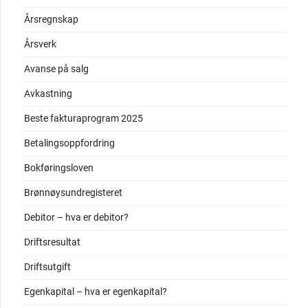
Årsregnskap
Årsverk
Avanse på salg
Avkastning
Beste fakturaprogram 2025
Betalingsoppfordring
Bokføringsloven
Brønnøysundregisteret
Debitor – hva er debitor?
Driftsresultat
Driftsutgift
Egenkapital – hva er egenkapital?