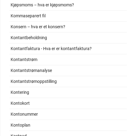
Kjøpsmoms – hva er kjøpsmoms?
Kommaseparert fil
Konsern – hva er et konsern?
Kontantbeholdning
Kontantfaktura - Hva er er kontantfaktura?
Kontantstrøm
Kontantstrømanalyse
Kontantstrømoppstilling
Kontering
Kontokort
Kontonummer
Kontoplan