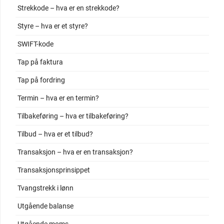
Strekkode – hva er en strekkode?
Styre – hva er et styre?
SWIFT-kode
Tap på faktura
Tap på fordring
Termin – hva er en termin?
Tilbakeføring – hva er tilbakeføring?
Tilbud – hva er et tilbud?
Transaksjon – hva er en transaksjon?
Transaksjonsprinsippet
Tvangstrekk i lønn
Utgående balanse