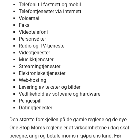
Telefoni til fastnett og mobil
Telefontjenester via internett
Voicemail
Faks
Videotelefoni
Personsøker
Radio og TV-tjenester
Videotjenester
Musikktjenester
Streamingtjenester
Elektroniske tjenester
Web-hosting
Levering av tekster og bilder
Vedlikehold av software og hardware
Pengespill
Datingtjenester
Den største forskjellen på de gamle reglene og de nye
One Stop Moms reglene er at virksomhetene i dag skal
beregne, angi og betale moms i kjøperens land. Før