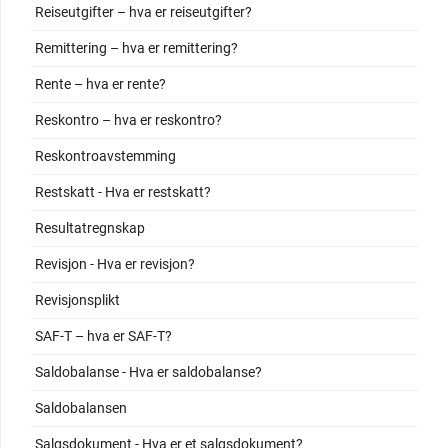
Reiseutgifter – hva er reiseutgifter?
Remittering – hva er remittering?
Rente – hva er rente?
Reskontro – hva er reskontro?
Reskontroavstemming
Restskatt - Hva er restskatt?
Resultatregnskap
Revisjon - Hva er revisjon?
Revisjonsplikt
SAF-T – hva er SAF-T?
Saldobalanse - Hva er saldobalanse?
Saldobalansen
Salgsdokument - Hva er et salgsdokument?