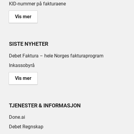
KID-nummer på fakturaene
Vis mer
SISTE NYHETER
Debet Faktura – hele Norges fakturaprogram
Inkassobyrå
Vis mer
TJENESTER & INFORMASJON
Done.ai
Debet Regnskap