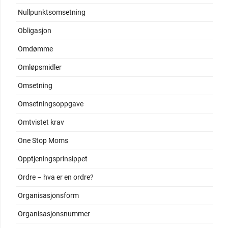
Nullpunktsomsetning
Obligasjon
Omdømme
Omløpsmidler
Omsetning
Omsetningsoppgave
Omtvistet krav
One Stop Moms
Opptjeningsprinsippet
Ordre – hva er en ordre?
Organisasjonsform
Organisasjonsnummer