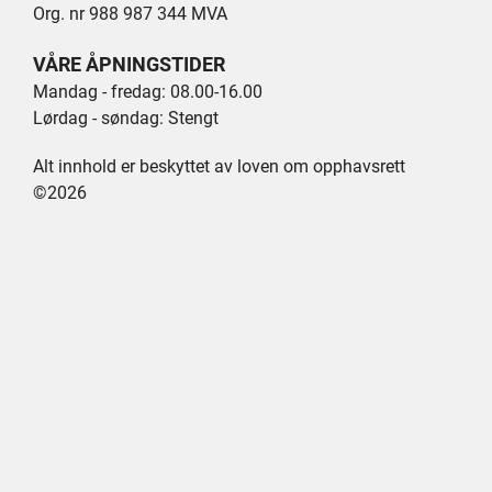
Org. nr 988 987 344 MVA
VÅRE ÅPNINGSTIDER
Mandag - fredag: 08.00-16.00
Lørdag - søndag: Stengt
Alt innhold er beskyttet av loven om opphavsrett
©2026