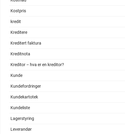
Kostnad
Kostpris
kredit
Kreditere
Kreditert faktura
Kreditnota
Kreditor – hva er en kreditor?
Kunde
Kundefordringer
Kundekartotek
Kundeliste
Lagerstyring
Leverandør