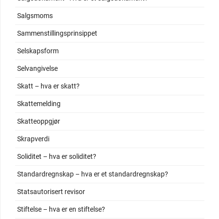
Salgsmoms
Sammenstillingsprinsippet
Selskapsform
Selvangivelse
Skatt – hva er skatt?
Skattemelding
Skatteoppgjør
Skrapverdi
Soliditet – hva er soliditet?
Standardregnskap – hva er et standardregnskap?
Statsautorisert revisor
Stiftelse – hva er en stiftelse?