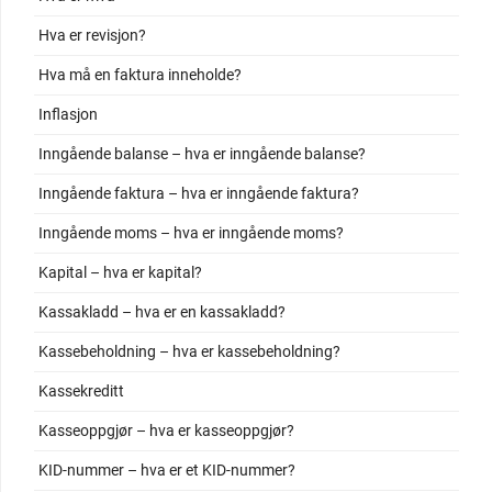
Hva er revisjon?
Hva må en faktura inneholde?
Inflasjon
Inngående balanse – hva er inngående balanse?
Inngående faktura – hva er inngående faktura?
Inngående moms – hva er inngående moms?
Kapital – hva er kapital?
Kassakladd – hva er en kassakladd?
Kassebeholdning – hva er kassebeholdning?
Kassekreditt
Kasseoppgjør – hva er kasseoppgjør?
KID-nummer – hva er et KID-nummer?