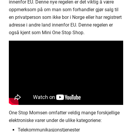
innenfor EU. Denne nye regelen er det viktig å være
oppmerksom på om man som forhandler gjør salg til
en privatperson som ikke bor i Norge eller har registrert
adresse i andre land innenfor EU. Denne regelen er
også kjent som Mini One Stop Shop.
One Stop Momsen omfatter veldig mange forskjellige
elektroniske varer under de ulike kategoriene:
Telekommunikasjonstjenester