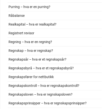
Purring – hva er en purring?
Råbalanse
Realkapital – hva er realkapital?
Registrert revisor
Regning – hva er en regning?
Regnskap – hva er regnskap?
Regnskapsår – hva er et regnskapsår?
Regnskapsbyrå – hva er et regnskapsbyrå?
Regnskapsfører for nettbutikk
Regnskapskontroll – hva er regnskapskontroll?
Regnskapsloven – hva er regnskapsloven?
Regnskapsprinsipper – hva er regnskapsprinsipper?