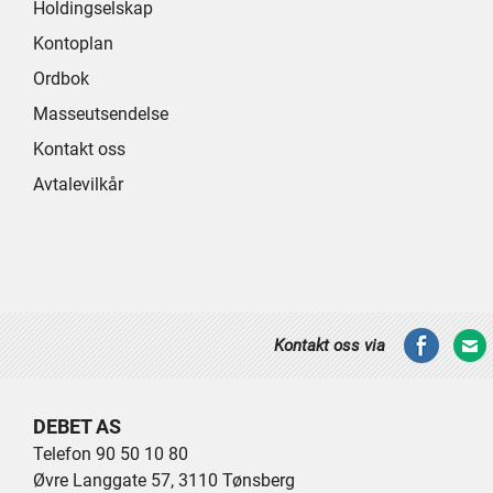
Holdingselskap
Kontoplan
Ordbok
Masseutsendelse
Kontakt oss
Avtalevilkår
Kontakt oss via
DEBET AS
Telefon 90 50 10 80
Øvre Langgate 57, 3110 Tønsberg