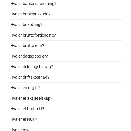
Hva er bankavstemming?
Hva er bankinnskudd?
Hva er bokføring?
Hva er bruttofortjeneste?
Hva er bruttolønn?
Hva er dagsoppgjør?
Hva er dekningsbidrag?
Hva er driftskostnad?
Hva er en utgift?
Hva er et aksjeselskap?
Hva er et budsjett?
Hva er et NUF?
Hva er mva