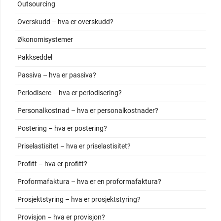
Outsourcing
Overskudd – hva er overskudd?
Økonomisystemer
Pakkseddel
Passiva – hva er passiva?
Periodisere – hva er periodisering?
Personalkostnad – hva er personalkostnader?
Postering – hva er postering?
Priselastisitet – hva er priselastisitet?
Profitt – hva er profitt?
Proformafaktura – hva er en proformafaktura?
Prosjektstyring – hva er prosjektstyring?
Provisjon – hva er provisjon?