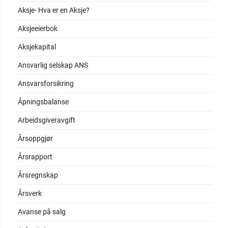
Aksje- Hva er en Aksje?
Aksjeeierbok
Aksjekapital
Ansvarlig selskap ANS
Ansvarsforsikring
Åpningsbalanse
Arbeidsgiveravgift
Årsoppgjør
Årsrapport
Årsregnskap
Årsverk
Avanse på salg