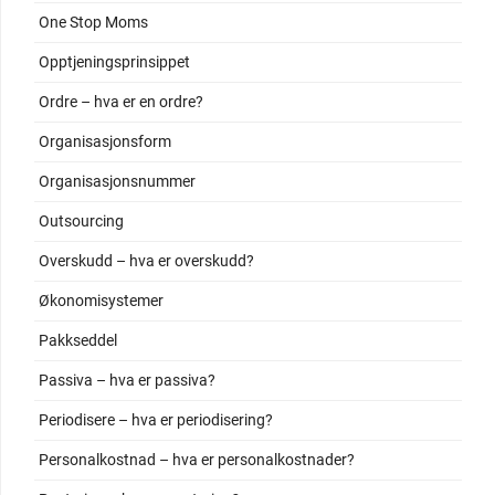
One Stop Moms
Opptjeningsprinsippet
Ordre – hva er en ordre?
Organisasjonsform
Organisasjonsnummer
Outsourcing
Overskudd – hva er overskudd?
Økonomisystemer
Pakkseddel
Passiva – hva er passiva?
Periodisere – hva er periodisering?
Personalkostnad – hva er personalkostnader?