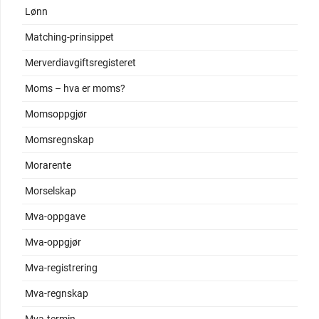
Lønn
Matching-prinsippet
Merverdiavgiftsregisteret
Moms – hva er moms?
Momsoppgjør
Momsregnskap
Morarente
Morselskap
Mva-oppgave
Mva-oppgjør
Mva-registrering
Mva-regnskap