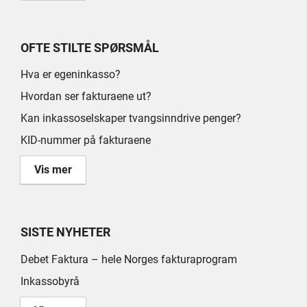
OFTE STILTE SPØRSMÅL
Hva er egeninkasso?
Hvordan ser fakturaene ut?
Kan inkassoselskaper tvangsinndrive penger?
KID-nummer på fakturaene
Vis mer
SISTE NYHETER
Debet Faktura – hele Norges fakturaprogram
Inkassobyrå