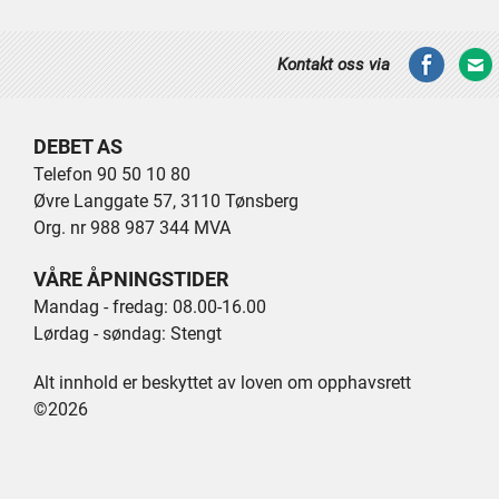
Kontakt oss via
DEBET AS
Telefon 90 50 10 80
Øvre Langgate 57, 3110 Tønsberg
Org. nr 988 987 344 MVA
VÅRE ÅPNINGSTIDER
Mandag - fredag: 08.00-16.00
Lørdag - søndag: Stengt
Alt innhold er beskyttet av loven om opphavsrett
©2026