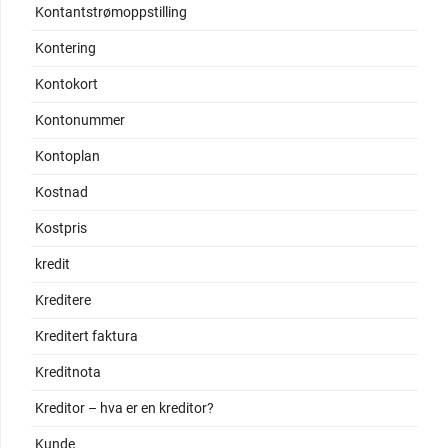
Kontantstrømoppstilling
Kontering
Kontokort
Kontonummer
Kontoplan
Kostnad
Kostpris
kredit
Kreditere
Kreditert faktura
Kreditnota
Kreditor – hva er en kreditor?
Kunde