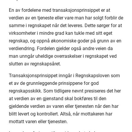
En av fordelene med transaksjonsprinsippet er at
verdien av en tjeneste eller vare man har solgt forblir de
samme i regnskapet når det leveres. Dette sørger for at
virksomheter i mindre grad kan tukle med sitt eget
regnskap, og oppnå økonomiske goder på grunn av en
verdiendring. Fordelen gjelder også andre veien da
man unngår uheldige overraskelser i regnskapet ved
slutten av regnskapsåret.
Transaksjonsprinsippet inngår i Regnskapsloven som
et av de grunnleggende prinsippene for god
regnskapsskikk. Som tidligere nevnt presiseres det her
at verdien av en gjenstand skal bokføres til den
gjeldende verdien av varen eller tjenesten når den har
blitt levert og kontrollert. Altså, når mottakeren har
mottatt varen eller tjenesten.