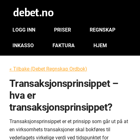
LOGG INN
PRISER
REGNSKAP
INKASSO
FAKTURA
HJEM
« Tilbake (Debet Regnskap Ordbok)
Transaksjonsprinsippet –
hva er
transaksjonsprinsippet?
Transaksjonsprinsippet er et prinsipp som går ut på at
en virksomhets transaksjoner skal bokføres til
vederlagets virkelige verdi ved tidspunktet for