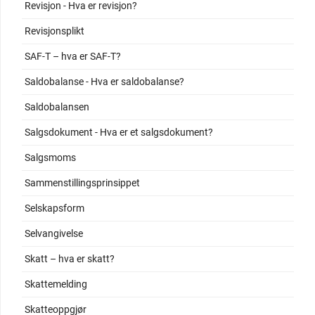
Revisjon - Hva er revisjon?
Revisjonsplikt
SAF-T – hva er SAF-T?
Saldobalanse - Hva er saldobalanse?
Saldobalansen
Salgsdokument - Hva er et salgsdokument?
Salgsmoms
Sammenstillingsprinsippet
Selskapsform
Selvangivelse
Skatt – hva er skatt?
Skattemelding
Skatteoppgjør