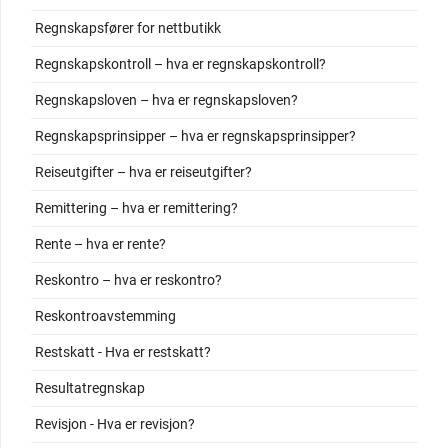
Regnskapsfører for nettbutikk
Regnskapskontroll – hva er regnskapskontroll?
Regnskapsloven – hva er regnskapsloven?
Regnskapsprinsipper – hva er regnskapsprinsipper?
Reiseutgifter – hva er reiseutgifter?
Remittering – hva er remittering?
Rente – hva er rente?
Reskontro – hva er reskontro?
Reskontroavstemming
Restskatt - Hva er restskatt?
Resultatregnskap
Revisjon - Hva er revisjon?