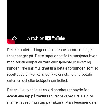
Det er kundefordringer man i denne sammenhenger
taper penger på. Dette tapet oppstår i situasjoner hvor
man for eksempel en vare eller tjeneste er levert og
kunden ikke har mulighet til å betale fordringen som et
resultat av en konkurs, og ikke er i stand til å betale
enten en del eller beløpet i sin helhet.
Det er ikke uvanlig at en virksomhet tar høyde for
eventuelle tap på fakturaer i regnskapet sitt. Da gjør
man en avsetning i tap på faktura. Man beregner da et