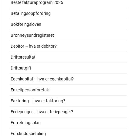
Beste fakturaprogram 2025
Betalingsoppfordring
Bokføringsloven
Brønnøysundregisteret
Debitor – hva er debitor?
Driftsresultat
Driftsutgift
Egenkapital – hva er egenkapital?
Enkeltpersonforetak
Faktoring – hva er faktoring?
Feriepenger – hva er feriepenger?
Forretningsplan
Forskuddsbetaling