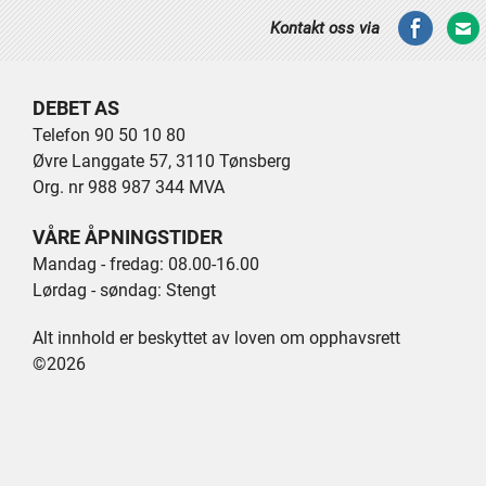
Kontakt oss via
DEBET AS
Telefon 90 50 10 80
Øvre Langgate 57, 3110 Tønsberg
Org. nr 988 987 344 MVA
VÅRE ÅPNINGSTIDER
Mandag - fredag: 08.00-16.00
Lørdag - søndag: Stengt
Alt innhold er beskyttet av loven om opphavsrett
©2026