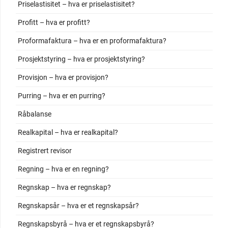
Priselastisitet – hva er priselastisitet?
Profitt – hva er profitt?
Proformafaktura – hva er en proformafaktura?
Prosjektstyring – hva er prosjektstyring?
Provisjon – hva er provisjon?
Purring – hva er en purring?
Råbalanse
Realkapital – hva er realkapital?
Registrert revisor
Regning – hva er en regning?
Regnskap – hva er regnskap?
Regnskapsår – hva er et regnskapsår?
Regnskapsbyrå – hva er et regnskapsbyrå?