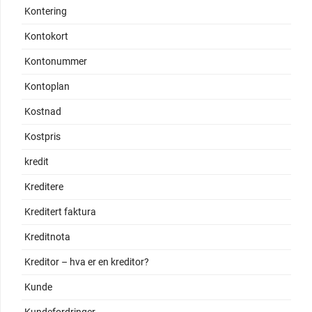
Kontering
Kontokort
Kontonummer
Kontoplan
Kostnad
Kostpris
kredit
Kreditere
Kreditert faktura
Kreditnota
Kreditor – hva er en kreditor?
Kunde