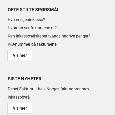
OFTE STILTE SPØRSMÅL
Hva er egeninkasso?
Hvordan ser fakturaene ut?
Kan inkassoselskaper tvangsinndrive penger?
KID-nummer på fakturaene
Vis mer
SISTE NYHETER
Debet Faktura – hele Norges fakturaprogram
Inkassobyrå
Vis mer