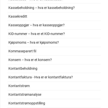
Kassebeholdning – hva er kassebeholdning?
Kassekreditt
Kasseoppgjør – hva er kasseoppgjør?
KID-nummer – hva er et KID-nummer?
Kjøpsmoms – hva er kjøpsmoms?
Kommaseparert fil
Konsern – hva er et konsern?
Kontantbeholdning
Kontantfaktura - Hva er er kontantfaktura?
Kontantstrøm
Kontantstrømanalyse
Kontantstrømoppstilling