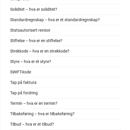
Soliditet – hva er soliditet?
Standardregnskap – hva er et standardregnskap?
Statsautorisert revisor
Stiftelse – hva er en stiftelse?
Strekkode – hva er en strekkode?
Styre – hva er et styre?
SWIFT-kode
Tap på faktura
Tap på fordring
Termin – hva er en termin?
Tilbakeføring – hva er tilbakeføring?
Tilbud – hva er et tilbud?