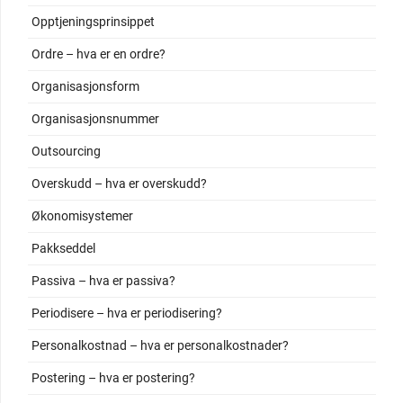
Opptjeningsprinsippet
Ordre – hva er en ordre?
Organisasjonsform
Organisasjonsnummer
Outsourcing
Overskudd – hva er overskudd?
Økonomisystemer
Pakkseddel
Passiva – hva er passiva?
Periodisere – hva er periodisering?
Personalkostnad – hva er personalkostnader?
Postering – hva er postering?