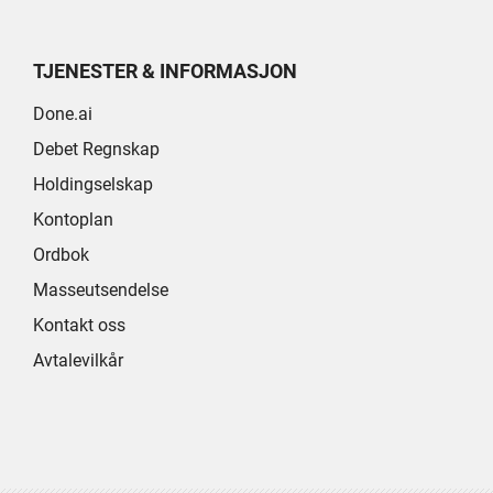
TJENESTER & INFORMASJON
Done.ai
Debet Regnskap
Holdingselskap
Kontoplan
Ordbok
Masseutsendelse
Kontakt oss
Avtalevilkår