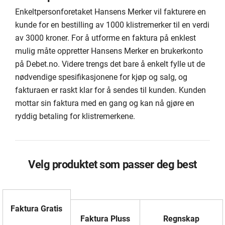
Enkeltpersonforetaket Hansens Merker vil fakturere en
kunde for en bestilling av 1000 klistremerker til en verdi
av 3000 kroner. For å utforme en faktura på enklest
mulig måte oppretter Hansens Merker en brukerkonto
på Debet.no. Videre trengs det bare å enkelt fylle ut de
nødvendige spesifikasjonene for kjøp og salg, og
fakturaen er raskt klar for å sendes til kunden. Kunden
mottar sin faktura med en gang og kan nå gjøre en
ryddig betaling for klistremerkene.
Velg produktet som passer deg best
Faktura Gratis
Faktura Pluss
Regnskap