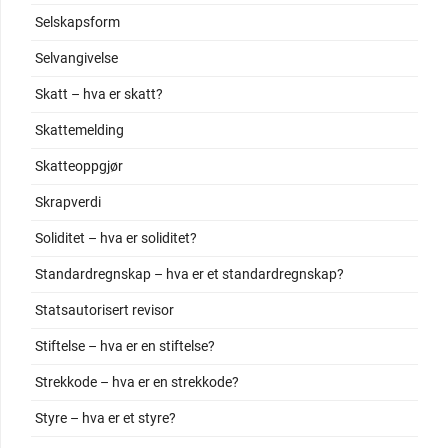
Selskapsform
Selvangivelse
Skatt – hva er skatt?
Skattemelding
Skatteoppgjør
Skrapverdi
Soliditet – hva er soliditet?
Standardregnskap – hva er et standardregnskap?
Statsautorisert revisor
Stiftelse – hva er en stiftelse?
Strekkode – hva er en strekkode?
Styre – hva er et styre?