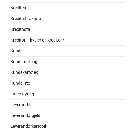
Kreditere
Kreditert faktura
Kreditnota
Kreditor – hva er en kreditor?
Kunde
Kundefordringer
Kundekartotek
Kundeliste
Lagerstyring
Leverandør
Leverandørgjeld
Leverandørkartotek