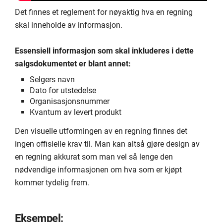
Det finnes et reglement for nøyaktig hva en regning
skal inneholde av informasjon.
Essensiell informasjon som skal inkluderes i dette
salgsdokumentet er blant annet:
Selgers navn
Dato for utstedelse
Organisasjonsnummer
Kvantum av levert produkt
Den visuelle utformingen av en regning finnes det
ingen offisielle krav til. Man kan altså gjøre design av
en regning akkurat som man vel så lenge den
nødvendige informasjonen om hva som er kjøpt
kommer tydelig frem.
Eksempel: