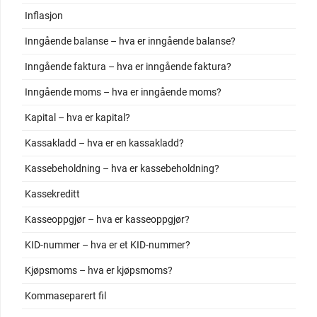
Inflasjon
Inngående balanse – hva er inngående balanse?
Inngående faktura – hva er inngående faktura?
Inngående moms – hva er inngående moms?
Kapital – hva er kapital?
Kassakladd – hva er en kassakladd?
Kassebeholdning – hva er kassebeholdning?
Kassekreditt
Kasseoppgjør – hva er kasseoppgjør?
KID-nummer – hva er et KID-nummer?
Kjøpsmoms – hva er kjøpsmoms?
Kommaseparert fil