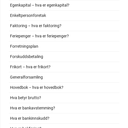
Egenkapital – hva er egenkapital?
Enkeltpersonforetak
Faktoring – hva er faktoring?
Feriepenger – hva er feriepenger?
Forretningsplan
Forskuddsbetaling
Frikort – hva er frikort?
Generalforsamling
Hovedbok – hva er hovedbok?
Hva betyr brutto?
Hva er bankavstemming?
Hva er bankinnskudd?