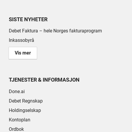
SISTE NYHETER
Debet Faktura – hele Norges fakturaprogram
Inkassobyrå
Vis mer
TJENESTER & INFORMASJON
Done.ai
Debet Regnskap
Holdingselskap
Kontoplan
Ordbok