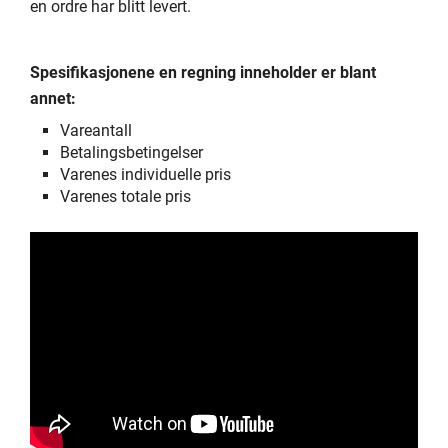
en ordre har blitt levert.
Spesifikasjonene en regning inneholder er blant
annet:
Vareantall
Betalingsbetingelser
Varenes individuelle pris
Varenes totale pris