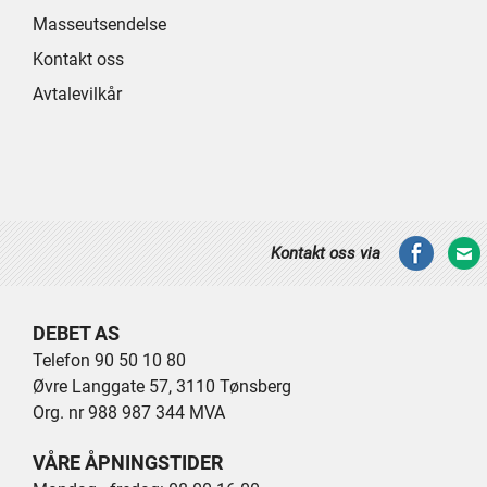
Masseutsendelse
Kontakt oss
Avtalevilkår
Kontakt oss via
DEBET AS
Telefon 90 50 10 80
Øvre Langgate 57, 3110 Tønsberg
Org. nr 988 987 344 MVA
VÅRE ÅPNINGSTIDER