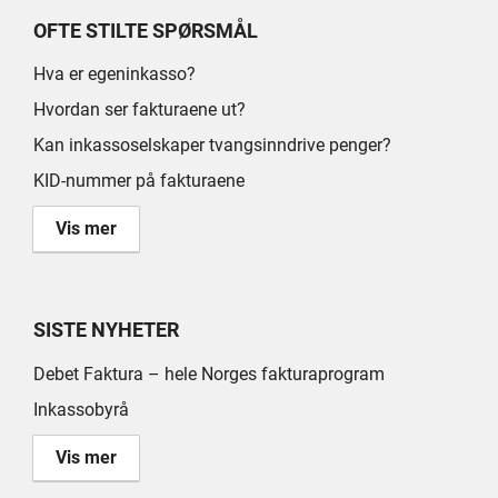
OFTE STILTE SPØRSMÅL
Hva er egeninkasso?
Hvordan ser fakturaene ut?
Kan inkassoselskaper tvangsinndrive penger?
KID-nummer på fakturaene
Vis mer
SISTE NYHETER
Debet Faktura – hele Norges fakturaprogram
Inkassobyrå
Vis mer