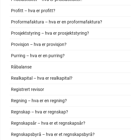
Profitt – hva er profitt?
Proformafaktura – hva er en proformafaktura?
Prosjektstyring – hva er prosjektstyring?
Provisjon – hva er provisjon?
Purring – hva er en purring?
Råbalanse
Realkapital – hva er realkapital?
Registrert revisor
Regning – hva er en regning?
Regnskap – hva er regnskap?
Regnskapsår – hva er et regnskapsår?
Regnskapsbyrå – hva er et regnskapsbyrå?