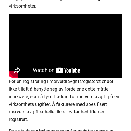
virksomheter.
Før en registrering i merverdiavgiftsregisteret er det
ikke tillatt å benytte seg av fordelene dette måtte
innebære, som å føre fradrag for merverdiavgift på en
virksomhets utgifter. Å fakturere med spesifisert
merverdiavgift er heller ikke lov før bedriften er
registrert.