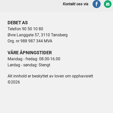
Kontakt oss via
DEBET AS
Telefon 90 50 10 80
Øvre Langgate 57, 3110 Tønsberg
Org. nr 988 987 344 MVA
VÅRE ÅPNINGSTIDER
Mandag - fredag: 08.00-16.00
Lørdag - søndag: Stengt
Alt innhold er beskyttet av loven om opphavsrett
©2026