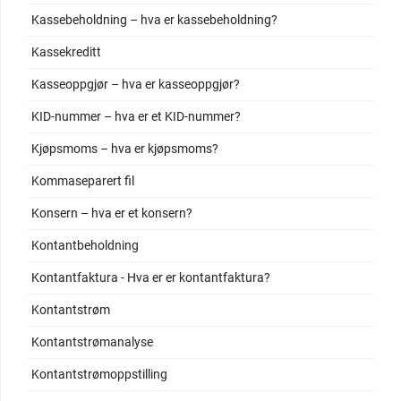
Kassebeholdning – hva er kassebeholdning?
Kassekreditt
Kasseoppgjør – hva er kasseoppgjør?
KID-nummer – hva er et KID-nummer?
Kjøpsmoms – hva er kjøpsmoms?
Kommaseparert fil
Konsern – hva er et konsern?
Kontantbeholdning
Kontantfaktura - Hva er er kontantfaktura?
Kontantstrøm
Kontantstrømanalyse
Kontantstrømoppstilling