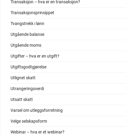
Transaksjon – hva er en transaksjon?
Transaksjonsprinsippet
Tvangstrekk i lønn
Utgående balanse
Utgående moms
Utgifter – hva er en utgift?
Utgiftsgodtgjørelse
Utlignet skatt
Utrangeringsverdi
Utsatt skatt
Varsel om utleggsforretning
Velge selskapsform
Webinar – hva er et webinar?