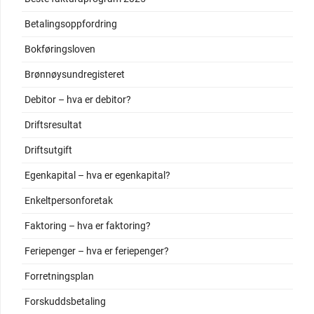
Betalingsoppfordring
Bokføringsloven
Brønnøysundregisteret
Debitor – hva er debitor?
Driftsresultat
Driftsutgift
Egenkapital – hva er egenkapital?
Enkeltpersonforetak
Faktoring – hva er faktoring?
Feriepenger – hva er feriepenger?
Forretningsplan
Forskuddsbetaling