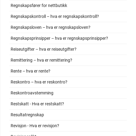
Regnskapsfører for nettbutikk
Regnskapskontroll – hva er regnskapskontroll?
Regnskapsloven – hva er regnskapsloven?
Regnskapsprinsipper – hva er regnskapsprinsipper?
Reiseutgifter – hva er reiseutgifter?
Remittering – hva er remittering?
Rente – hva er rente?
Reskontro – hva er reskontro?
Reskontroavstemming
Restskatt - Hva er restskatt?
Resultatregnskap
Revisjon - Hva er revisjon?