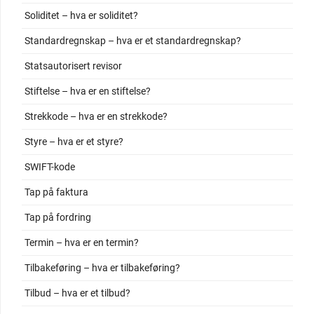
Soliditet – hva er soliditet?
Standardregnskap – hva er et standardregnskap?
Statsautorisert revisor
Stiftelse – hva er en stiftelse?
Strekkode – hva er en strekkode?
Styre – hva er et styre?
SWIFT-kode
Tap på faktura
Tap på fordring
Termin – hva er en termin?
Tilbakeføring – hva er tilbakeføring?
Tilbud – hva er et tilbud?