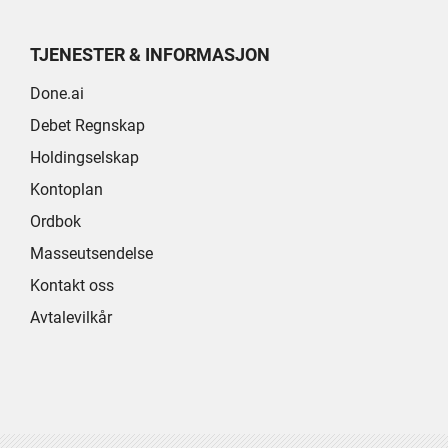
TJENESTER & INFORMASJON
Done.ai
Debet Regnskap
Holdingselskap
Kontoplan
Ordbok
Masseutsendelse
Kontakt oss
Avtalevilkår