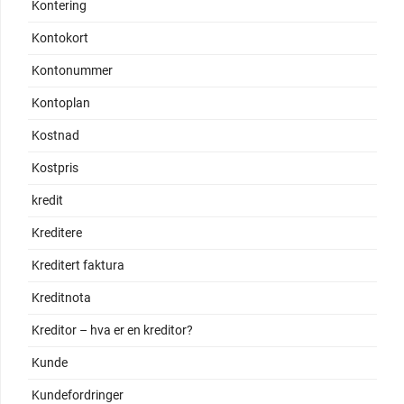
Kontering
Kontokort
Kontonummer
Kontoplan
Kostnad
Kostpris
kredit
Kreditere
Kreditert faktura
Kreditnota
Kreditor – hva er en kreditor?
Kunde
Kundefordringer