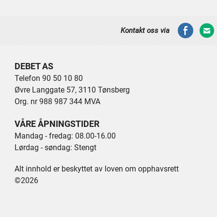
Kontakt oss via
DEBET AS
Telefon 90 50 10 80
Øvre Langgate 57, 3110 Tønsberg
Org. nr 988 987 344 MVA
VÅRE ÅPNINGSTIDER
Mandag - fredag: 08.00-16.00
Lørdag - søndag: Stengt
Alt innhold er beskyttet av loven om opphavsrett
©2026