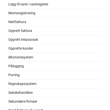
Legg til varer i vareregister
Momsregistrering
Nettfaktura
Opprett faktura
Opprett inkassosak
Opprette kunder
Økonomisystem
Pålogging
Purring
Regnskapssystem
Saksbehandlere
Sekundære firmaer