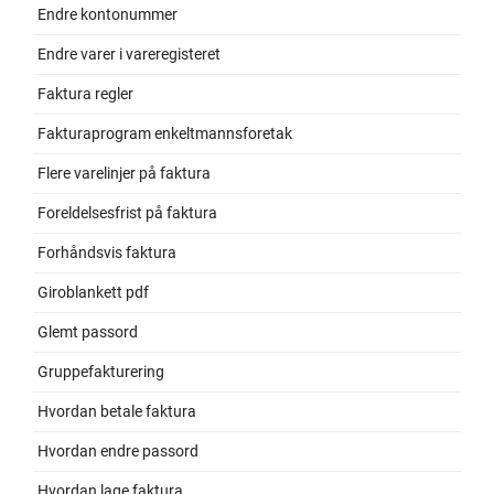
Endre kontonummer
Endre varer i vareregisteret
Faktura regler
Fakturaprogram enkeltmannsforetak
Flere varelinjer på faktura
Foreldelsesfrist på faktura
Forhåndsvis faktura
Giroblankett pdf
Glemt passord
Gruppefakturering
Hvordan betale faktura
Hvordan endre passord
Hvordan lage faktura