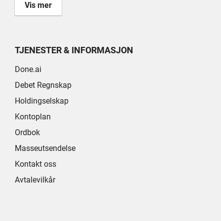
Vis mer
TJENESTER & INFORMASJON
Done.ai
Debet Regnskap
Holdingselskap
Kontoplan
Ordbok
Masseutsendelse
Kontakt oss
Avtalevilkår