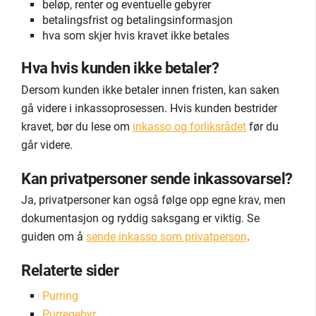
beløp, renter og eventuelle gebyrer
betalingsfrist og betalingsinformasjon
hva som skjer hvis kravet ikke betales
Hva hvis kunden ikke betaler?
Dersom kunden ikke betaler innen fristen, kan saken
gå videre i inkassoprosessen. Hvis kunden bestrider
kravet, bør du lese om
inkasso og forliksrådet
før du
går videre.
Kan privatpersoner sende inkassovarsel?
Ja, privatpersoner kan også følge opp egne krav, men
dokumentasjon og ryddig saksgang er viktig. Se
guiden om å
sende inkasso som privatperson
.
Relaterte sider
Purring
Purregebyr