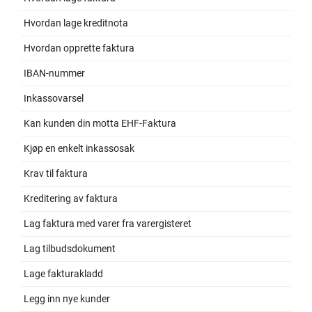
Hvordan lage kreditnota
Hvordan opprette faktura
IBAN-nummer
Inkassovarsel
Kan kunden din motta EHF-Faktura
Kjøp en enkelt inkassosak
Krav til faktura
Kreditering av faktura
Lag faktura med varer fra varergisteret
Lag tilbudsdokument
Lage fakturakladd
Legg inn nye kunder