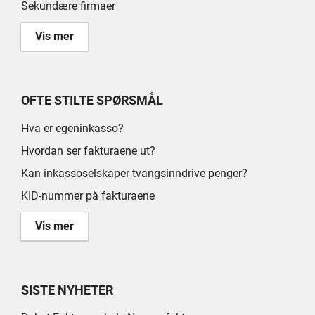
Sekundære firmaer
Vis mer
OFTE STILTE SPØRSMÅL
Hva er egeninkasso?
Hvordan ser fakturaene ut?
Kan inkassoselskaper tvangsinndrive penger?
KID-nummer på fakturaene
Vis mer
SISTE NYHETER