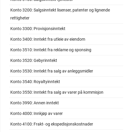
Konto 3200: Salgsinntekt lisenser, patenter og lignende
rettigheter
Konto 3300: Provisjonsinntekt
Konto 3400: Inntekt fra utleie av eiendom
Konto 3510: Inntekt fra reklame og sponsing
Konto 3520: Gebyrinntekt
Konto 3530: Inntekt fra salg av anleggsmidler
Konto 3540: Royaltyinntekt
Konto 3550: Inntekt fra salg av varer på kommisjon
Konto 3990: Annen inntekt
Konto 4000: Innkjøp av varer
Konto 4100: Frakt- og ekspedisjonskostnader