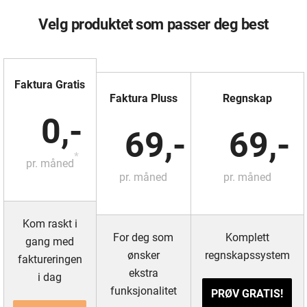
Velg produktet som passer deg best
Faktura Gratis
Faktura Pluss
Regnskap
0,-
69,-
69,-
*
pr. måned
pr. måned
pr. måned
Kom raskt i
For deg som
Komplett
gang med
ønsker
regnskapssystem
faktureringen
ekstra
i dag
funksjonalitet
PRØV GRATIS!