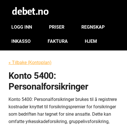
LOGG INN
PRISER
REGNSKAP
INKASSO
FAKTURA
HJEM
« Tilbake (Kontoplan)
Konto 5400:
Personalforsikringer
Konto 5400: Personalforsikringer brukes til å registrere
kostnader knyttet til forsikringspremier for forsikringer
som bedriften har tegnet for sine ansatte. Dette kan
omfatte yrkesskadeforsikring, gruppelivsforsikring,