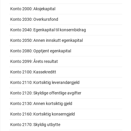
Konto 2000: Aksjekapital
Konto 2030: Overkursfond
Konto 2040: Egenkapital til konsernbidrag
Konto 2050: Annen innskutt egenkapital
Konto 2080: Opptjent egenkapital
Konto 2099: Årets resultat
Konto 2100: Kassekreditt
Konto 2110: Kortsiktig leverandørgjeld
Konto 2120: Skyldige offentlige avgifter
Konto 2130: Annen kortsiktig gjeld
Konto 2160: Kortsiktig konserngjeld
Konto 2170: Skyldig utbytte