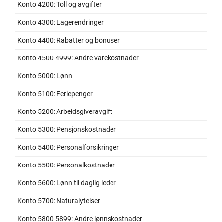
Konto 4200: Toll og avgifter
Konto 4300: Lagerendringer
Konto 4400: Rabatter og bonuser
Konto 4500-4999: Andre varekostnader
Konto 5000: Lønn
Konto 5100: Feriepenger
Konto 5200: Arbeidsgiveravgift
Konto 5300: Pensjonskostnader
Konto 5400: Personalforsikringer
Konto 5500: Personalkostnader
Konto 5600: Lønn til daglig leder
Konto 5700: Naturalytelser
Konto 5800-5899: Andre lønnskostnader