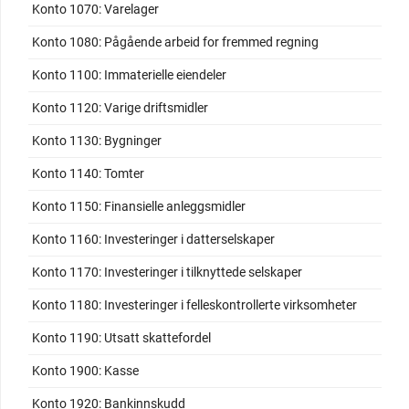
Konto 1070: Varelager
Konto 1080: Pågående arbeid for fremmed regning
Konto 1100: Immaterielle eiendeler
Konto 1120: Varige driftsmidler
Konto 1130: Bygninger
Konto 1140: Tomter
Konto 1150: Finansielle anleggsmidler
Konto 1160: Investeringer i datterselskaper
Konto 1170: Investeringer i tilknyttede selskaper
Konto 1180: Investeringer i felleskontrollerte virksomheter
Konto 1190: Utsatt skattefordel
Konto 1900: Kasse
Konto 1920: Bankinnskudd