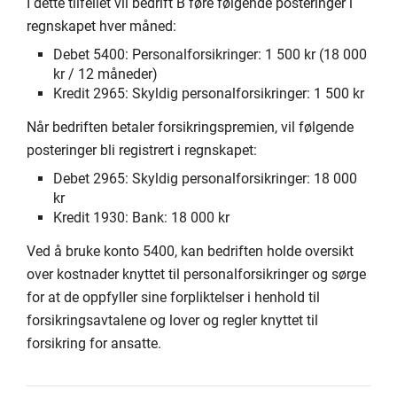
I dette tilfellet vil bedrift B føre følgende posteringer i
regnskapet hver måned:
Debet 5400: Personalforsikringer: 1 500 kr (18 000
kr / 12 måneder)
Kredit 2965: Skyldig personalforsikringer: 1 500 kr
Når bedriften betaler forsikringspremien, vil følgende
posteringer bli registrert i regnskapet:
Debet 2965: Skyldig personalforsikringer: 18 000
kr
Kredit 1930: Bank: 18 000 kr
Ved å bruke konto 5400, kan bedriften holde oversikt
over kostnader knyttet til personalforsikringer og sørge
for at de oppfyller sine forpliktelser i henhold til
forsikringsavtalene og lover og regler knyttet til
forsikring for ansatte.