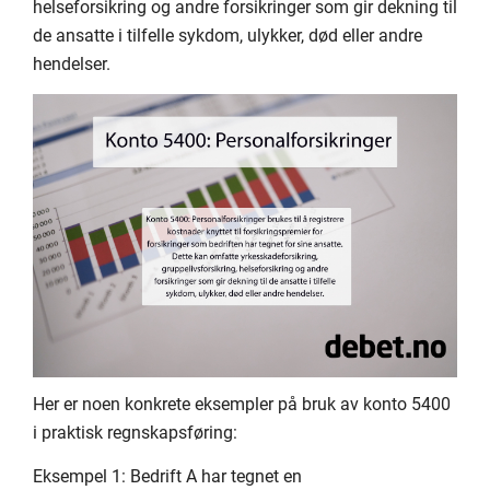
helseforsikring og andre forsikringer som gir dekning til
de ansatte i tilfelle sykdom, ulykker, død eller andre
hendelser.
Her er noen konkrete eksempler på bruk av konto 5400
i praktisk regnskapsføring:
Eksempel 1: Bedrift A har tegnet en