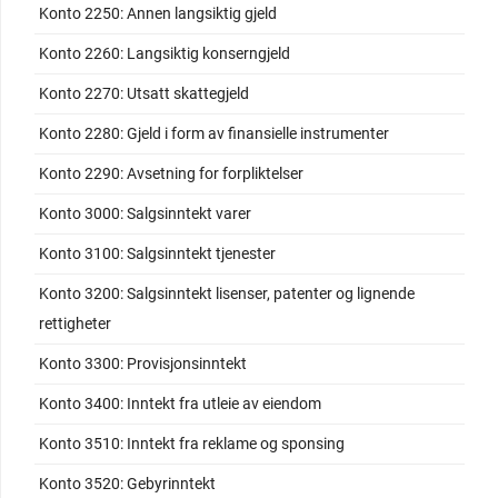
Konto 2250: Annen langsiktig gjeld
Konto 2260: Langsiktig konserngjeld
Konto 2270: Utsatt skattegjeld
Konto 2280: Gjeld i form av finansielle instrumenter
Konto 2290: Avsetning for forpliktelser
Konto 3000: Salgsinntekt varer
Konto 3100: Salgsinntekt tjenester
Konto 3200: Salgsinntekt lisenser, patenter og lignende
rettigheter
Konto 3300: Provisjonsinntekt
Konto 3400: Inntekt fra utleie av eiendom
Konto 3510: Inntekt fra reklame og sponsing
Konto 3520: Gebyrinntekt