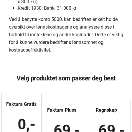
x 300 kr))
Kredit 1930: Bank: 31 000 kr
Ved å benytte konto 5000, kan bedriften enkelt holde
oversikt over lønnskostnadene og analysere disse i
forhold til inntektene og andre kostnader. Dette er viktig
for å kunne vurdere bedriftens lønnsomhet og
kostnadseffektivitet.
Velg produktet som passer deg best
Faktura Gratis
Faktura Pluss
Regnskap
0,-
69,-
69,-