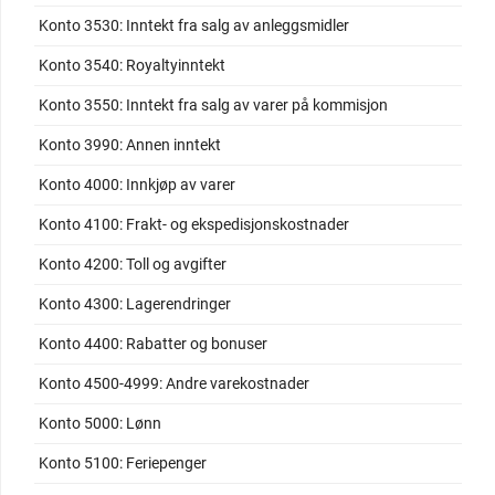
Konto 3530: Inntekt fra salg av anleggsmidler
Konto 3540: Royaltyinntekt
Konto 3550: Inntekt fra salg av varer på kommisjon
Konto 3990: Annen inntekt
Konto 4000: Innkjøp av varer
Konto 4100: Frakt- og ekspedisjonskostnader
Konto 4200: Toll og avgifter
Konto 4300: Lagerendringer
Konto 4400: Rabatter og bonuser
Konto 4500-4999: Andre varekostnader
Konto 5000: Lønn
Konto 5100: Feriepenger