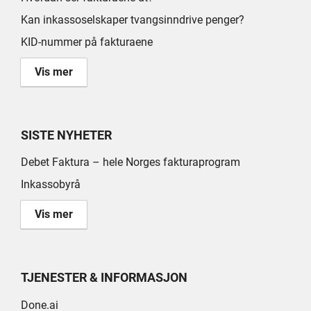
Kan inkassoselskaper tvangsinndrive penger?
KID-nummer på fakturaene
Vis mer
SISTE NYHETER
Debet Faktura – hele Norges fakturaprogram
Inkassobyrå
Vis mer
TJENESTER & INFORMASJON
Done.ai