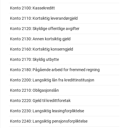
Konto 2100: Kassekreditt
Konto 2110: Kortsiktig leverandørgjeld
Konto 2120: Skyldige offentlige avgifter
Konto 2130: Annen kortsiktig gjeld
Konto 2160: Kortsiktig konserngjeld
Konto 2170: Skyldig utbytte
Konto 2180: Pågående arbeid for fremmed regning
Konto 2200: Langsiktig lån fra kredittinstitusjon
Konto 2210: Obligasjonslån
Konto 2220: Gjeld til kredittforetak
Konto 2230: Langsiktig leasingforpliktelse
Konto 2240: Langsiktig pensjonsforpliktelse