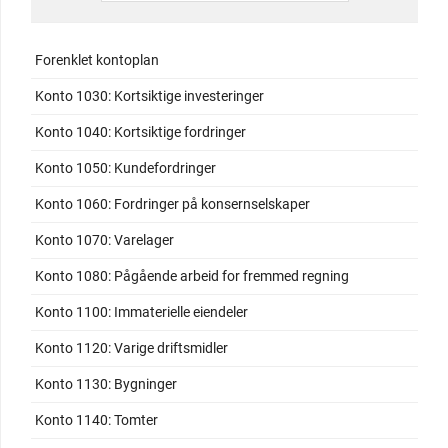
Forenklet kontoplan
Konto 1030: Kortsiktige investeringer
Konto 1040: Kortsiktige fordringer
Konto 1050: Kundefordringer
Konto 1060: Fordringer på konsernselskaper
Konto 1070: Varelager
Konto 1080: Pågående arbeid for fremmed regning
Konto 1100: Immaterielle eiendeler
Konto 1120: Varige driftsmidler
Konto 1130: Bygninger
Konto 1140: Tomter