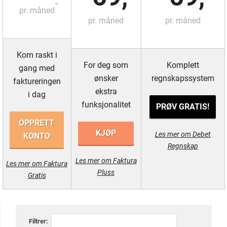
*
pr. måned
pr. måned
pr. måned
Kom raskt i
For deg som
Komplett
gang med
ønsker
regnskapssystem
faktureringen
ekstra
i dag
funksjonalitet
PRØV GRATIS!
OPPRETT
KJØP
Les mer om Debet
KONTO
Regnskap
Les mer om Faktura
Les mer om Faktura
Pluss
Gratis
Filtrer: