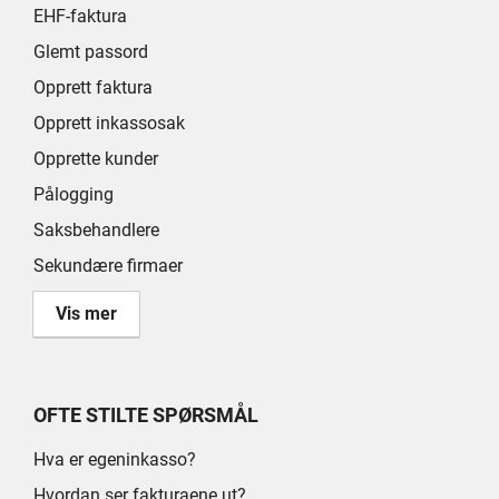
EHF-faktura
Glemt passord
Opprett faktura
Opprett inkassosak
Opprette kunder
Pålogging
Saksbehandlere
Sekundære firmaer
Vis mer
OFTE STILTE SPØRSMÅL
Hva er egeninkasso?
Hvordan ser fakturaene ut?