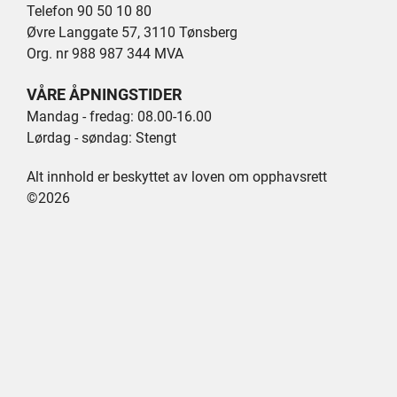
Telefon 90 50 10 80
Øvre Langgate 57, 3110 Tønsberg
Org. nr 988 987 344 MVA
VÅRE ÅPNINGSTIDER
Mandag - fredag: 08.00-16.00
Lørdag - søndag: Stengt
Alt innhold er beskyttet av loven om opphavsrett
©2026