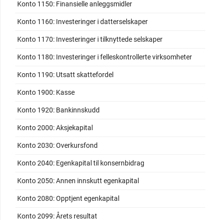
Konto 1150: Finansielle anleggsmidler
Konto 1160: Investeringer i datterselskaper
Konto 1170: Investeringer i tilknyttede selskaper
Konto 1180: Investeringer i felleskontrollerte virksomheter
Konto 1190: Utsatt skattefordel
Konto 1900: Kasse
Konto 1920: Bankinnskudd
Konto 2000: Aksjekapital
Konto 2030: Overkursfond
Konto 2040: Egenkapital til konsernbidrag
Konto 2050: Annen innskutt egenkapital
Konto 2080: Opptjent egenkapital
Konto 2099: Årets resultat