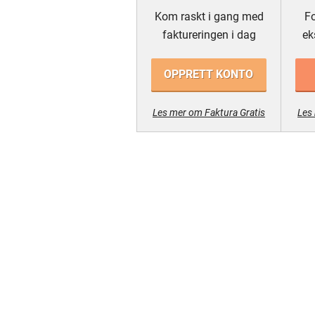
Kom raskt i gang med
Fo
faktureringen i dag
ek
OPPRETT KONTO
Les mer om Faktura Gratis
Les