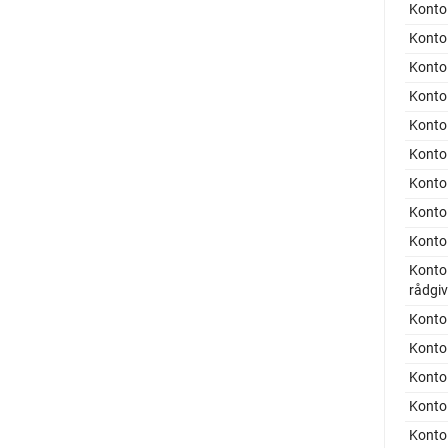
Konto 
Konto
Konto 
Konto 
Konto 
Konto 
Konto 
Konto
Konto
Konto
rådgiv
Konto
Konto
Konto 
Konto
Konto 