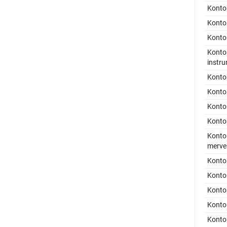
Konto 
Konto
Konto
Konto 
instr
Konto
Konto 
Konto 
Konto 
Konto
merver
Konto 
Konto
Konto 
Konto 
Konto 