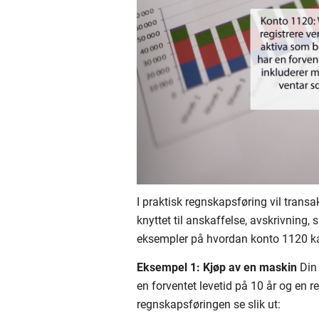
I praktisk regnskapsføring vil transa
knyttet til anskaffelse, avskrivning, 
eksempler på hvordan konto 1120 ka
Eksempel 1: Kjøp av en maskin
Din 
en forventet levetid på 10 år og en 
regnskapsføringen se slik ut: