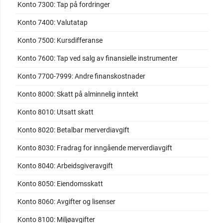
Konto 7300: Tap på fordringer
Konto 7400: Valutatap
Konto 7500: Kursdifferanse
Konto 7600: Tap ved salg av finansielle instrumenter
Konto 7700-7999: Andre finanskostnader
Konto 8000: Skatt på alminnelig inntekt
Konto 8010: Utsatt skatt
Konto 8020: Betalbar merverdiavgift
Konto 8030: Fradrag for inngående merverdiavgift
Konto 8040: Arbeidsgiveravgift
Konto 8050: Eiendomsskatt
Konto 8060: Avgifter og lisenser
Konto 8100: Miljøavgifter