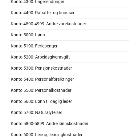
Konto 4300: Lagerendringer
Konto 4400: Rabatter og bonuser
Konto 4500-4999: Andre varekostnader
Konto 5000: Lønn
Konto 5100: Feriepenger
Konto 5200: Arbeidsgiveravgift
Konto 5300: Pensjonskostnader
Konto 5400: Personalforsikringer
Konto 5500: Personalkostnader
Konto 5600: Lønn til daglig leder
Konto 5700: Naturalytelser
Konto 5800-5899: Andre lønnskostnader
Konto 6000: Leie og leasingkostnader