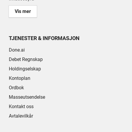
Vis mer
TJENESTER & INFORMASJON
Done.ai
Debet Regnskap
Holdingselskap
Kontoplan
Ordbok
Masseutsendelse
Kontakt oss
Avtalevilkår