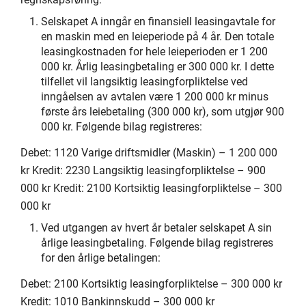
Selskapet A inngår en finansiell leasingavtale for
en maskin med en leieperiode på 4 år. Den totale
leasingkostnaden for hele leieperioden er 1 200
000 kr. Årlig leasingbetaling er 300 000 kr. I dette
tilfellet vil langsiktig leasingforpliktelse ved
inngåelsen av avtalen være 1 200 000 kr minus
første års leiebetaling (300 000 kr), som utgjør 900
000 kr. Følgende bilag registreres:
Debet: 1120 Varige driftsmidler (Maskin) – 1 200 000
kr Kredit: 2230 Langsiktig leasingforpliktelse – 900
000 kr Kredit: 2100 Kortsiktig leasingforpliktelse – 300
000 kr
Ved utgangen av hvert år betaler selskapet A sin
årlige leasingbetaling. Følgende bilag registreres
for den årlige betalingen:
Debet: 2100 Kortsiktig leasingforpliktelse – 300 000 kr
Kredit: 1010 Bankinnskudd – 300 000 kr