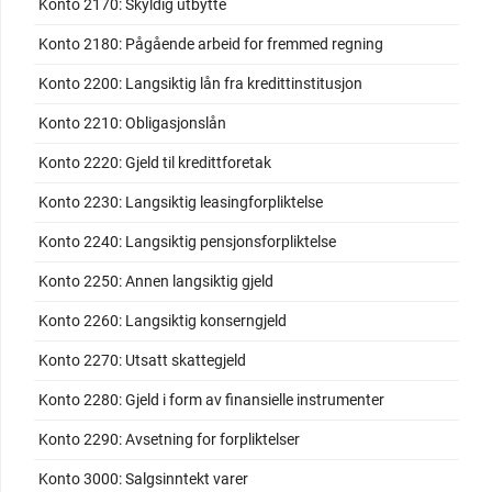
Konto 2170: Skyldig utbytte
Konto 2180: Pågående arbeid for fremmed regning
Konto 2200: Langsiktig lån fra kredittinstitusjon
Konto 2210: Obligasjonslån
Konto 2220: Gjeld til kredittforetak
Konto 2230: Langsiktig leasingforpliktelse
Konto 2240: Langsiktig pensjonsforpliktelse
Konto 2250: Annen langsiktig gjeld
Konto 2260: Langsiktig konserngjeld
Konto 2270: Utsatt skattegjeld
Konto 2280: Gjeld i form av finansielle instrumenter
Konto 2290: Avsetning for forpliktelser
Konto 3000: Salgsinntekt varer