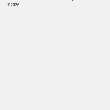
©2026