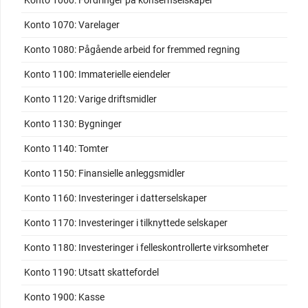
Konto 1060: Fordringer på konsernselskaper
Konto 1070: Varelager
Konto 1080: Pågående arbeid for fremmed regning
Konto 1100: Immaterielle eiendeler
Konto 1120: Varige driftsmidler
Konto 1130: Bygninger
Konto 1140: Tomter
Konto 1150: Finansielle anleggsmidler
Konto 1160: Investeringer i datterselskaper
Konto 1170: Investeringer i tilknyttede selskaper
Konto 1180: Investeringer i felleskontrollerte virksomheter
Konto 1190: Utsatt skattefordel
Konto 1900: Kasse