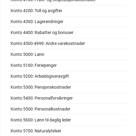
Konto 4200: Toll og avgifter
Konto 4300: Lagerendringer
Konto 4400: Rabatter og bonuser
Konto 4500-4999: Andre varekostnader
Konto 5000: Lønn
Konto 5100: Feriepenger
Konto 5200: Arbeidsgiveravgift
Konto 5300: Pensjonskostnader
Konto 5400: Personalforsikringer
Konto 5500: Personalkostnader
Konto 5600: Lønn til daglig leder
Konto 5700: Naturalytelser