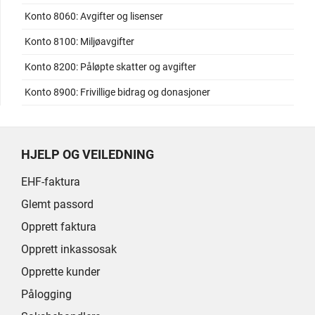
Konto 8060: Avgifter og lisenser
Konto 8100: Miljøavgifter
Konto 8200: Påløpte skatter og avgifter
Konto 8900: Frivillige bidrag og donasjoner
HJELP OG VEILEDNING
EHF-faktura
Glemt passord
Opprett faktura
Opprett inkassosak
Opprette kunder
Pålogging