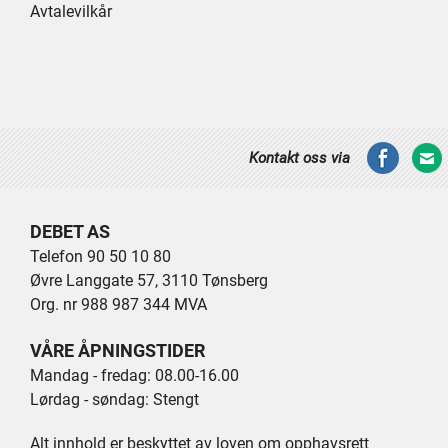
Avtalevilkår
Kontakt oss via
DEBET AS
Telefon 90 50 10 80
Øvre Langgate 57, 3110 Tønsberg
Org. nr 988 987 344 MVA
VÅRE ÅPNINGSTIDER
Mandag - fredag: 08.00-16.00
Lørdag - søndag: Stengt
Alt innhold er beskyttet av loven om opphavsrett