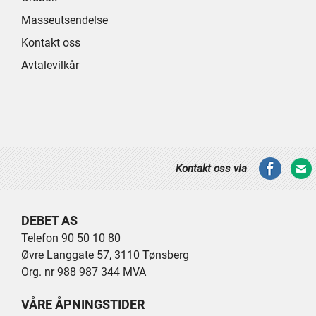
Masseutsendelse
Kontakt oss
Avtalevilkår
Kontakt oss via
DEBET AS
Telefon 90 50 10 80
Øvre Langgate 57, 3110 Tønsberg
Org. nr 988 987 344 MVA
VÅRE ÅPNINGSTIDER