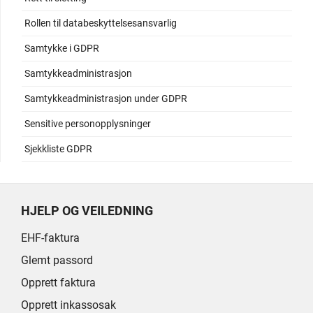
Rollen til databeskyttelsesansvarlig
Samtykke i GDPR
Samtykkeadministrasjon
Samtykkeadministrasjon under GDPR
Sensitive personopplysninger
Sjekkliste GDPR
HJELP OG VEILEDNING
EHF-faktura
Glemt passord
Opprett faktura
Opprett inkassosak