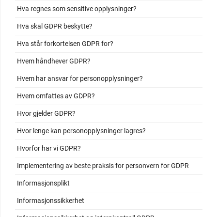
Hva regnes som sensitive opplysninger?
Hva skal GDPR beskytte?
Hva står forkortelsen GDPR for?
Hvem håndhever GDPR?
Hvem har ansvar for personopplysninger?
Hvem omfattes av GDPR?
Hvor gjelder GDPR?
Hvor lenge kan personopplysninger lagres?
Hvorfor har vi GDPR?
Implementering av beste praksis for personvern for GDPR
Informasjonsplikt
Informasjonssikkerhet