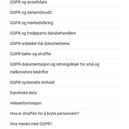
GDPR og ansattdata
GDPR og datainnbrudd
GDPR og markedsføring
GDPR og tredjeparts databehandlere
GDPR-arbeidet må dokumenteres
GDPR-bøter og straffer
GDPR-dokumentasjon og retningslinjer for små og
mellomstore bedrifter
GDPR-systemets innhold
Genetiske data
Helseinformasjon
Hva er straffen for å bryte personvern?
Hva menes med GDPR?