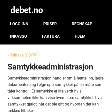
LOGG INN
PRISER
REGNSKAP
INKASSO
FAKTURA
HJEM
« Tilbake (GDPR)
Samtykkeadministrasjon
Samtykkeadministrasjon handler om å hente inn, lagre,
dokumentere og følge opp samtykker på en måte som
tåler kontroll. Et samtykke er lite verdt hvis
virksomheten ikke kan vise hvem som samtykket, hva
samtykket gjaldt, når det ble gitt og hvordan det kan
trekkes tilbake.