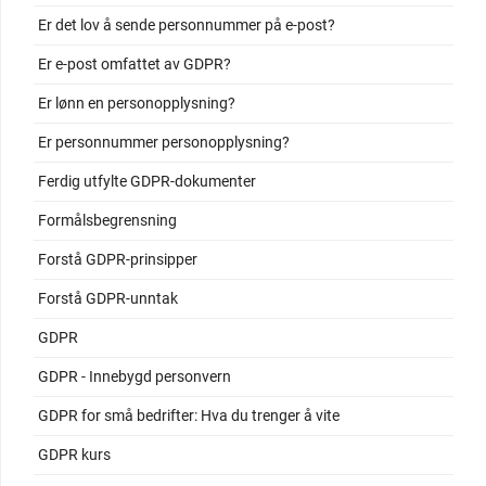
Er det lov å sende personnummer på e-post?
Er e-post omfattet av GDPR?
Er lønn en personopplysning?
Er personnummer personopplysning?
Ferdig utfylte GDPR-dokumenter
Formålsbegrensning
Forstå GDPR-prinsipper
Forstå GDPR-unntak
GDPR
GDPR - Innebygd personvern
GDPR for små bedrifter: Hva du trenger å vite
GDPR kurs