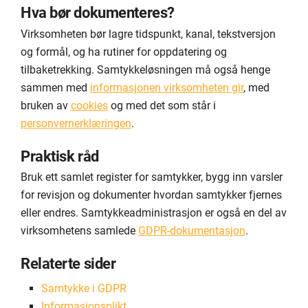
Hva bør dokumenteres?
Virksomheten bør lagre tidspunkt, kanal, tekstversjon
og formål, og ha rutiner for oppdatering og
tilbaketrekking. Samtykkeløsningen må også henge
sammen med
informasjonen virksomheten gir
, med
bruken av
cookies
og med det som står i
personvernerklæringen
.
Praktisk råd
Bruk ett samlet register for samtykker, bygg inn varsler
for revisjon og dokumenter hvordan samtykker fjernes
eller endres. Samtykkeadministrasjon er også en del av
virksomhetens samlede
GDPR-dokumentasjon
.
Relaterte sider
Samtykke i GDPR
Informasjonsplikt