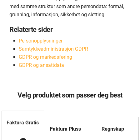
med samme struktur som andre persondata: formål,
grunnlag, informasjon, sikkerhet og sletting.
Relaterte sider
Personopplysninger
Samtykkeadministrasjon GDPR
GDPR og markedsføring
GDPR og ansattdata
Velg produktet som passer deg best
Faktura Gratis
Faktura Pluss
Regnskap