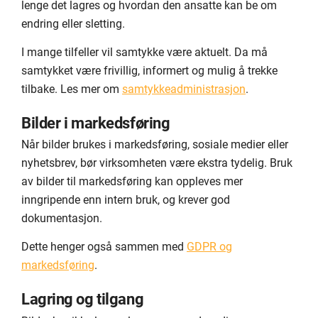
lenge det lagres og hvordan den ansatte kan be om
endring eller sletting.
I mange tilfeller vil samtykke være aktuelt. Da må
samtykket være frivillig, informert og mulig å trekke
tilbake. Les mer om
samtykkeadministrasjon
.
Bilder i markedsføring
Når bilder brukes i markedsføring, sosiale medier eller
nyhetsbrev, bør virksomheten være ekstra tydelig. Bruk
av bilder til markedsføring kan oppleves mer
inngripende enn intern bruk, og krever god
dokumentasjon.
Dette henger også sammen med
GDPR og
markedsføring
.
Lagring og tilgang