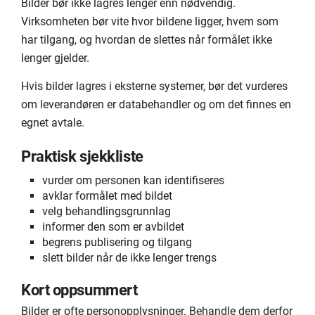
Bilder bør ikke lagres lenger enn nødvendig.
Virksomheten bør vite hvor bildene ligger, hvem som
har tilgang, og hvordan de slettes når formålet ikke
lenger gjelder.
Hvis bilder lagres i eksterne systemer, bør det vurderes
om leverandøren er databehandler og om det finnes en
egnet avtale.
Praktisk sjekkliste
vurder om personen kan identifiseres
avklar formålet med bildet
velg behandlingsgrunnlag
informer den som er avbildet
begrens publisering og tilgang
slett bilder når de ikke lenger trengs
Kort oppsummert
Bilder er ofte personopplysninger. Behandle dem derfor