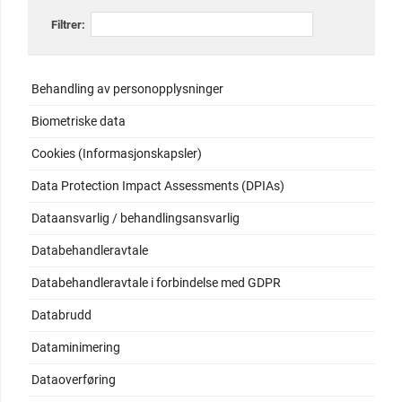
Filtrer:
Behandling av personopplysninger
Biometriske data
Cookies (Informasjonskapsler)
Data Protection Impact Assessments (DPIAs)
Dataansvarlig / behandlingsansvarlig
Databehandleravtale
Databehandleravtale i forbindelse med GDPR
Databrudd
Dataminimering
Dataoverføring