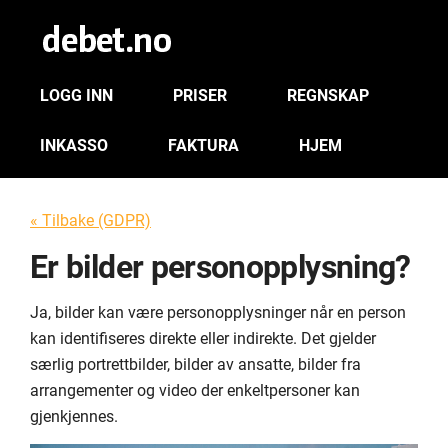
LOGG INN
PRISER
REGNSKAP
INKASSO
FAKTURA
HJEM
« Tilbake (GDPR)
Er bilder personopplysning?
Ja, bilder kan være personopplysninger når en person
kan identifiseres direkte eller indirekte. Det gjelder
særlig portrettbilder, bilder av ansatte, bilder fra
arrangementer og video der enkeltpersoner kan
gjenkjennes.