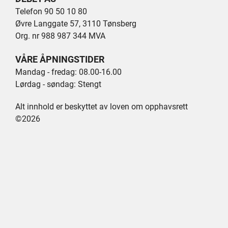
Telefon 90 50 10 80
Øvre Langgate 57, 3110 Tønsberg
Org. nr 988 987 344 MVA
VÅRE ÅPNINGSTIDER
Mandag - fredag: 08.00-16.00
Lørdag - søndag: Stengt
Alt innhold er beskyttet av loven om opphavsrett
©2026