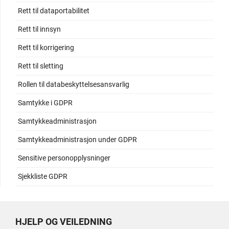
Rett til dataportabilitet
Rett til innsyn
Rett til korrigering
Rett til sletting
Rollen til databeskyttelsesansvarlig
Samtykke i GDPR
Samtykkeadministrasjon
Samtykkeadministrasjon under GDPR
Sensitive personopplysninger
Sjekkliste GDPR
HJELP OG VEILEDNING