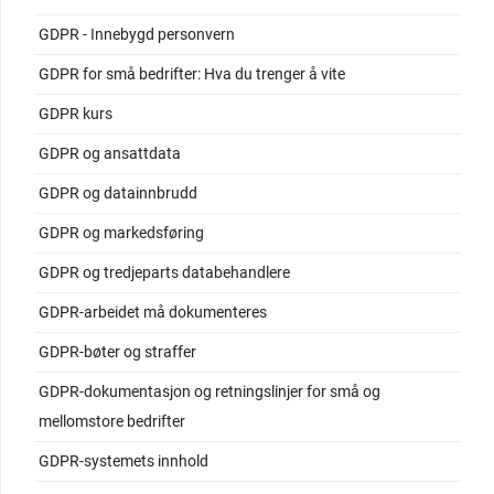
GDPR - Innebygd personvern
GDPR for små bedrifter: Hva du trenger å vite
GDPR kurs
GDPR og ansattdata
GDPR og datainnbrudd
GDPR og markedsføring
GDPR og tredjeparts databehandlere
GDPR-arbeidet må dokumenteres
GDPR-bøter og straffer
GDPR-dokumentasjon og retningslinjer for små og
mellomstore bedrifter
GDPR-systemets innhold