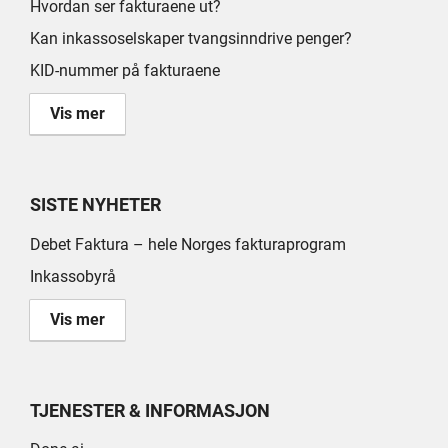
Hvordan ser fakturaene ut?
Kan inkassoselskaper tvangsinndrive penger?
KID-nummer på fakturaene
Vis mer
SISTE NYHETER
Debet Faktura – hele Norges fakturaprogram
Inkassobyrå
Vis mer
TJENESTER & INFORMASJON