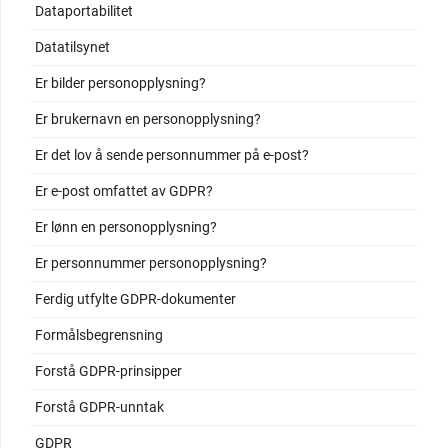
Dataportabilitet
Datatilsynet
Er bilder personopplysning?
Er brukernavn en personopplysning?
Er det lov å sende personnummer på e-post?
Er e-post omfattet av GDPR?
Er lønn en personopplysning?
Er personnummer personopplysning?
Ferdig utfylte GDPR-dokumenter
Formålsbegrensning
Forstå GDPR-prinsipper
Forstå GDPR-unntak
GDPR