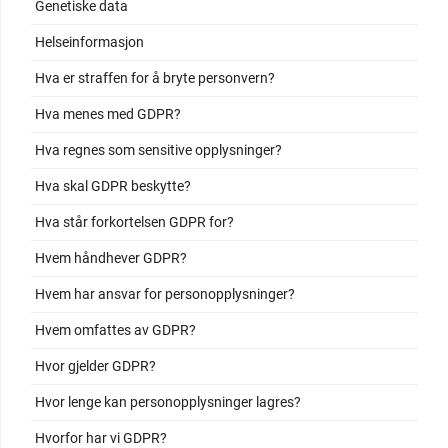
Genetiske data
Helseinformasjon
Hva er straffen for å bryte personvern?
Hva menes med GDPR?
Hva regnes som sensitive opplysninger?
Hva skal GDPR beskytte?
Hva står forkortelsen GDPR for?
Hvem håndhever GDPR?
Hvem har ansvar for personopplysninger?
Hvem omfattes av GDPR?
Hvor gjelder GDPR?
Hvor lenge kan personopplysninger lagres?
Hvorfor har vi GDPR?