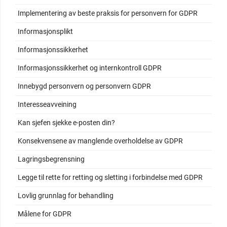
Implementering av beste praksis for personvern for GDPR
Informasjonsplikt
Informasjonssikkerhet
Informasjonssikkerhet og internkontroll GDPR
Innebygd personvern og personvern GDPR
Interesseavveining
Kan sjefen sjekke e-posten din?
Konsekvensene av manglende overholdelse av GDPR
Lagringsbegrensning
Legge til rette for retting og sletting i forbindelse med GDPR
Lovlig grunnlag for behandling
Målene for GDPR