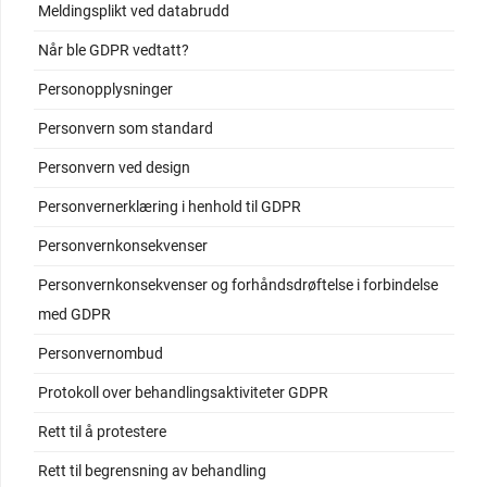
Meldingsplikt ved databrudd
Når ble GDPR vedtatt?
Personopplysninger
Personvern som standard
Personvern ved design
Personvernerklæring i henhold til GDPR
Personvernkonsekvenser
Personvernkonsekvenser og forhåndsdrøftelse i forbindelse
med GDPR
Personvernombud
Protokoll over behandlingsaktiviteter GDPR
Rett til å protestere
Rett til begrensning av behandling