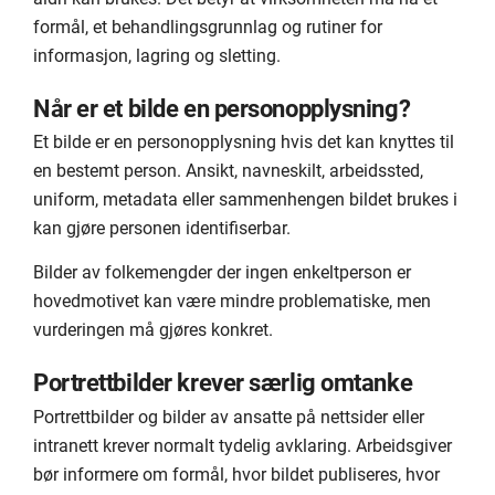
formål, et behandlingsgrunnlag og rutiner for
informasjon, lagring og sletting.
Når er et bilde en personopplysning?
Et bilde er en personopplysning hvis det kan knyttes til
en bestemt person. Ansikt, navneskilt, arbeidssted,
uniform, metadata eller sammenhengen bildet brukes i
kan gjøre personen identifiserbar.
Bilder av folkemengder der ingen enkeltperson er
hovedmotivet kan være mindre problematiske, men
vurderingen må gjøres konkret.
Portrettbilder krever særlig omtanke
Portrettbilder og bilder av ansatte på nettsider eller
intranett krever normalt tydelig avklaring. Arbeidsgiver
bør informere om formål, hvor bildet publiseres, hvor